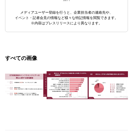
メディアユーザー登録を行うと、企業担当者の連絡先や、
イベント・記者会見の情報など様々な特記情報を閲覧できます。
※内容はプレスリリースにより異なります。
すべての画像