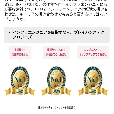
質は、保守・検証などの作業を伴うインフラエンジニアにも
必要な素質です。DTMとインフラエンジニアの経験の掛け合
わせは、キャリアの掛け合わせでもあると言えるのではない
でしょうか。
インフラエンジニアを目指すなら、ブレイバンステク
ノロジーズ