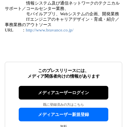
情報システム及び通信ネットワークのテクニカル
サポート／コールセンター業務、
モバイルアプリ、Webシステムの企画、開発業務
ITエンジニアのキャリアデザイン・育成・紹介／
事務業務のアウトソース
URL ：
http://www.bravance.co.jp/
このプレスリリースには、
メディア関係者向けの情報があります
メディアユーザーログイン
既に登録済みの方はこちら
メディアユーザー新規登録
無料