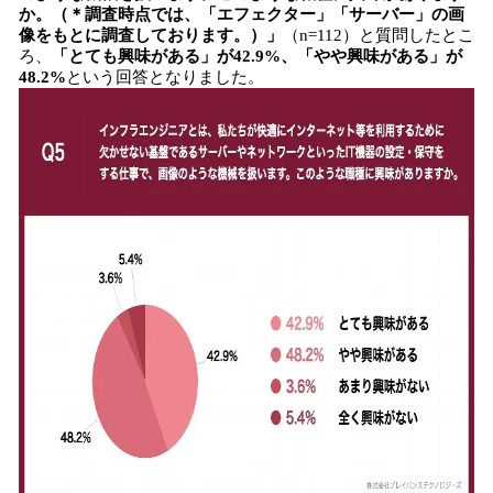
か。（＊調査時点では、「エフェクター」「サーバー」の画
像をもとに調査しております。）」
（n=112）と質問したとこ
ろ、
「とても興味がある」が42.9%、「やや興味がある」が
48.2%
という回答となりました。