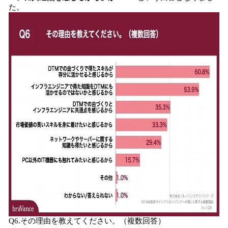
た。
Q6.その理由を教えてください。（複数回答）