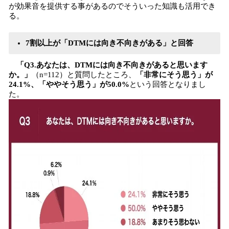
が効果音を提供する事があるのでそういった知識も活用でき
る。
7割以上が「DTMには向き不向きがある」と回答
「Q3.あなたは、DTMには向き不向きがあると思います
か。」
（n=112）と質問したところ、
「非常にそう思う」が
24.1%、「ややそう思う」が50.0%
という回答となりまし
た。