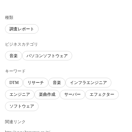
種類
調査レポート
ビジネスカテゴリ
音楽
パソコンソフトウェア
キーワード
DTM
リサーチ
音楽
インフラエンジニア
エンジニア
楽曲作成
サーバー
エフェクター
ソフトウェア
関連リンク