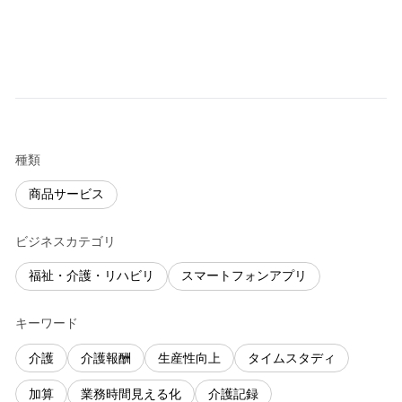
種類
商品サービス
ビジネスカテゴリ
福祉・介護・リハビリ
スマートフォンアプリ
キーワード
介護
介護報酬
生産性向上
タイムスタディ
加算
業務時間見える化
介護記録