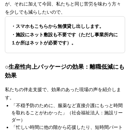
が、それに加えて今回、私たちと同じ苦労を味わう方々
を少しでも減らしたいので、
・スマホもこちらから無償貸し出しします。
・施設にネット敷設も不要です（ただし事業所内に
１か所はネットが必要です）。
○生産性向上パッケージの効果：離職低減にも
効果
私たちの伴走支援で、効果のあった現場の声を紹介しま
す。
「不穏予防のために、服薬など直接介護にもっと時間
を取れることがわかった」（社会福祉法人：施設リー
ダー）
「忙しい時間に他の階から応援したり、短時間パート