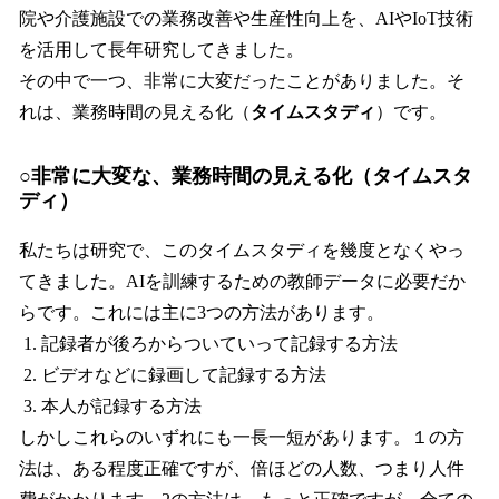
院や介護施設での業務改善や生産性向上を、AIやIoT技術
を活用して長年研究してきました。
その中で一つ、非常に大変だったことがありました。そ
れは、業務時間の見える化（
タイムスタディ
）です。
○非常に大変な、業務時間の見える化（タイムスタ
ディ）
私たちは研究で、このタイムスタディを幾度となくやっ
てきました。AIを訓練するための教師データに必要だか
らです。これには主に3つの方法があります。
記録者が後ろからついていって記録する方法
ビデオなどに録画して記録する方法
本人が記録する方法
しかしこれらのいずれにも一長一短があります。１の方
法は、ある程度正確ですが、倍ほどの人数、つまり人件