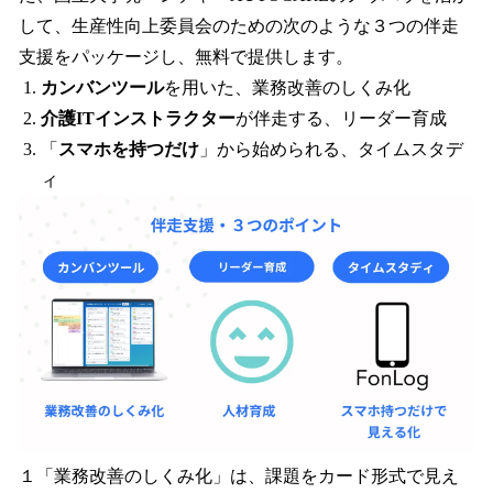
して、生産性向上委員会のための次のような３つの伴走
支援をパッケージし、無料で提供します。
カンバンツール
を用いた、業務改善のしくみ化
介護ITインストラクター
が伴走する、リーダー育成
「
スマホを持つだけ
」から始められる、タイムスタデ
ィ
１「業務改善のしくみ化」は、課題をカード形式で見え