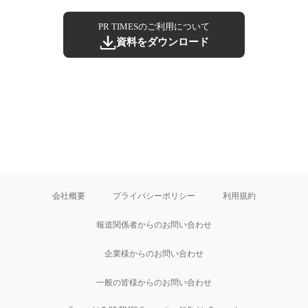
PR TIMESのご利用について
資料をダウンロード
会社概要
プライバシーポリシー
利用規約
報道関係者からのお問い合わせ
企業様からのお問い合わせ
一般の皆様からのお問い合わせ