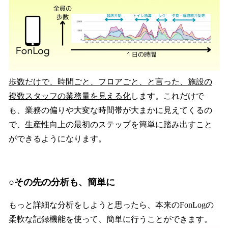
歩数だけで、時間ごと、フロアごと、と言った、施設の
複数スタッフの業務量を見える化
します。これだけで
も、業務の偏りや大変な時間帯が大まかに見えてくるの
で、生産性向上の最初のステップを簡単に踏み出すこと
ができるようになります。
○その先の分析も、簡単に
もっと詳細な分析をしようと思ったら、本来のFonLogの
柔軟な記録機能を使って、簡単に行うことができます。