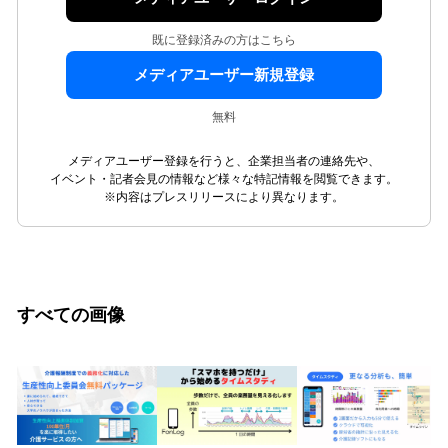
既に登録済みの方はこちら
メディアユーザー新規登録
無料
メディアユーザー登録を行うと、企業担当者の連絡先や、
イベント・記者会見の情報など様々な特記情報を閲覧できます。
※内容はプレスリリースにより異なります。
すべての画像