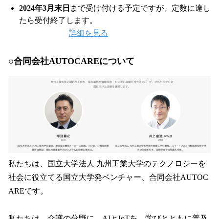
2024年3月末日
まで受け付ける予定ですが、定数に達し
たら受付終了します。
詳細を見る
○合同会社AUTOCAREについて
私たちは、国立大学法人 九州工業大学のテクノロジーを
社会に役立てる国立大学発ベンチャー、合同会社AUTOC
AREです。
私たちは、介護の分野に、AIとIoTを、学びとともに普及