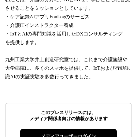
させることをミッションとしています。
・ケア記録AIアプリFonLogのサービス
・介護ITインストラクター養成
・IoTとAIの専門知識を活用したDXコンサルティング
を提供します。
九州工業大学井上創造研究室では、これまで介護施設や
大学病院に、多くのスマホを提供して、IoTおよび行動認
識AIの実証実験を多数行ってきました。
このプレスリリースには、
メディア関係者向けの情報があります
メディアユーザーログイン