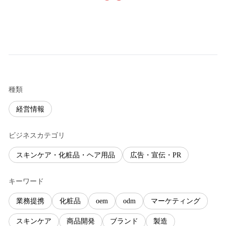
種類
経営情報
ビジネスカテゴリ
スキンケア・化粧品・ヘア用品
広告・宣伝・PR
キーワード
業務提携
化粧品
oem
odm
マーケティング
スキンケア
商品開発
ブランド
製造