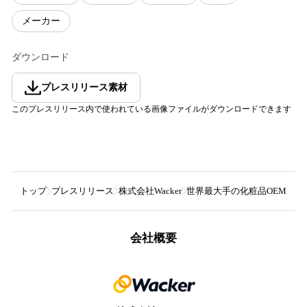
メーカー
ダウンロード
プレスリリース素材
このプレスリリース内で使われている画像ファイルがダウンロードできます
トップ
プレスリリース
株式会社Wacker
世界最大手の化粧品OEM・OD
会社概要