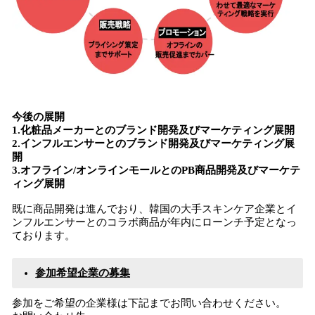
今後の展開
1.化粧品メーカーとのブランド開発及びマーケティング展開
2.インフルエンサーとのブランド開発及びマーケティング展
開
3.オフライン/オンラインモールとのPB商品開発及びマーケテ
ィング展開
既に商品開発は進んでおり、韓国の大手スキンケア企業とイ
ンフルエンサーとのコラボ商品が年内にローンチ予定となっ
ております。
参加希望企業の募集
参加をご希望の企業様は下記までお問い合わせください。