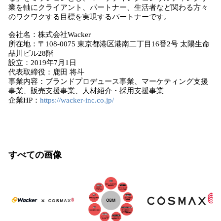
業を軸にクライアント、パートナー、生活者など関わる方々
のワクワクする目標を実現するパートナーです。
会社名：株式会社Wacker
所在地：〒108-0075 東京都港区港南二丁目16番2号 太陽生命
品川ビル28階
設立：2019年7月1日
代表取締役：鹿田 将斗
事業内容：ブランドプロデュース事業、マーケティング支援
事業、販売支援事業、人材紹介・採用支援事業
企業HP：
https://wacker-inc.co.jp/
すべての画像