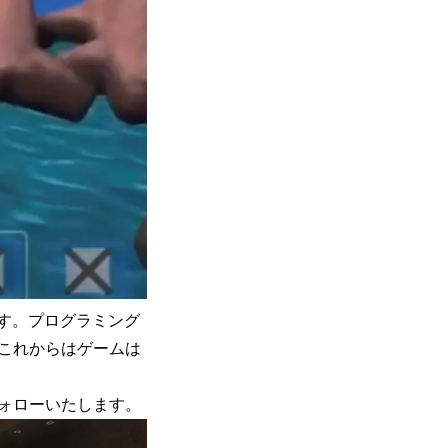
ます。プログラミング
これからはゲームは
ォローいたします。