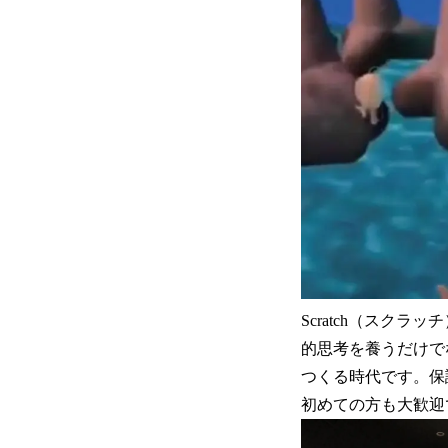
Scratch（スク
的思考を養うだけで
つくる時代です。保
初めての方も大歓迎