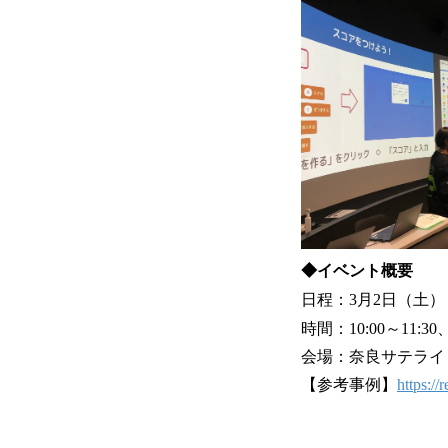
◆イベント概要
日程：3月2日（土）
時間：10:00～11:30、1
会場：奈良サテライ
【参考事例】
https://