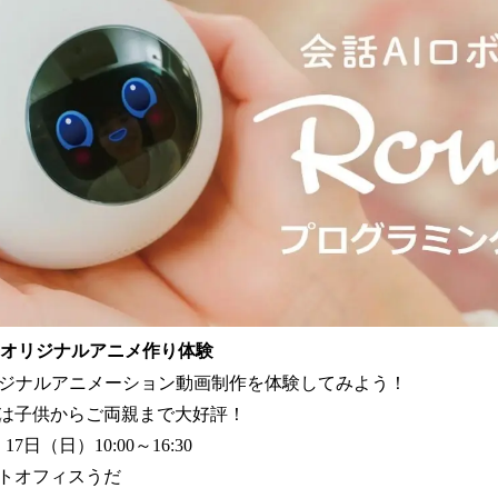
使ったオリジナルアニメ作り体験
リジナルアニメーション動画制作を体験してみよう！
には子供からご両親まで大好評！
7日（日）10:00～16:30
トオフィスうだ