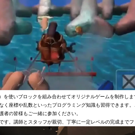
ラッチ）を使いブロックを組み合わせてオリジナルゲームを制作し
なく座標や乱数といったプログラミング知識も習得できます。
護者の皆様もご一緒に参加ください。
です。講師とスタッフが親切、丁寧に一定レベルの完成までフ