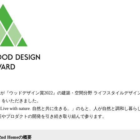
Uが『ウッドデザイン賞2022』の建築・空間分野 ライフスタイルデザ
」をいただきました。
Live with nature. 自然と共に生きる。」のもと、⼈が⾃然と調和し
案やプロダクトの開発を引き続き取り組んで参ります。
nd Homeの概要