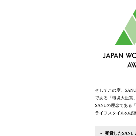
そしてこの度、SAN
である「環境大臣賞
SANUの理念である「
ライフスタイルの提
受賞したSANU 2