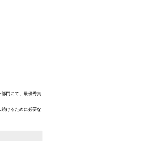
イン部門にて、最優秀賞
暮らし続けるために必要な