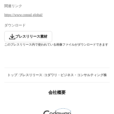
関連リンク
https://www.consul.global/
ダウンロード
プレスリリース素材
このプレスリリース内で使われている画像ファイルがダウンロードできます
トップ
プレスリリース
コダワリ・ビジネス・コンサルティング株式会
会社概要