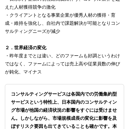
えた人材獲得競争の激化
・クライアントとなる事業企業が優秀人材の獲得・育
成・維持を強化し、自社内で課題解決が可能となりコン
サルティングニーズが減少
２．世界経済の変化
・昨年度までとは違い、どのファームも好調というわけ
ではなく、ファームによっては売上高や従業員数の伸び
が鈍化、マイナス
コンサルティングサービスは各国内での労働集約型
サービスという特性上、日本国内のコンサルティン
グ市場が他国の経済状況の影響をすぐには受けませ
ん。しかしながら、市場規模成長の変化に影響を及
ぼすリスク要因も出てきていることも確かです。本