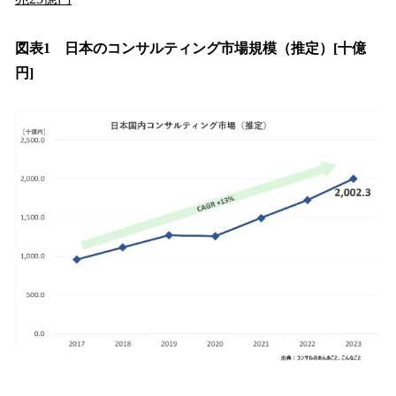
図表1 日本のコンサルティング市場規模（推定）[十億
円]