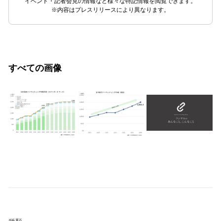
イベント・記者会見の情報など様々な特記情報を閲覧できます。
※内容はプレスリリースにより異なります。
すべての画像