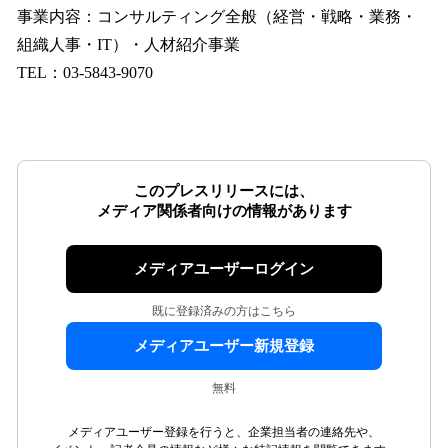
事業内容：コンサルティング全般（経営・戦略・業務・
組織人事・IT）・人材紹介事業
TEL：03-5843-9070
このプレスリリースには、
メディア関係者向けの情報があります
メディアユーザーログイン
既に登録済みの方はこちら
メディアユーザー新規登録
無料
メディアユーザー登録を行うと、企業担当者の連絡先や、