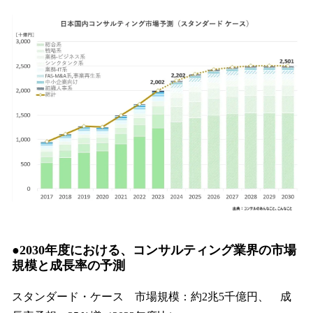
●2030年度における、コンサルティング業界の市場
規模と成長率の予測
スタンダード・ケース 市場規模：約2兆5千億円、 成