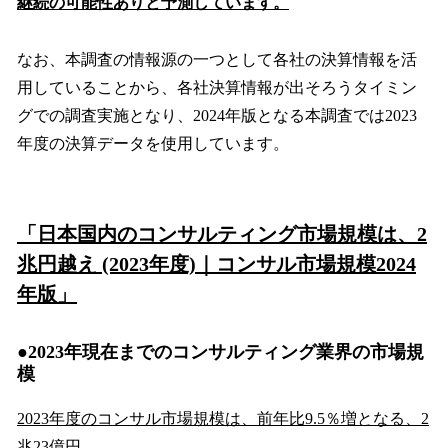
継続の可能性ありと予測しています。
なお、本調査の情報源の一つとして各社の決算情報を活
用していることから、各社決算情報が出そろうタイミン
グでの調査実施となり、2024年版となる本調査では2023
年度の決算データを使用しています。
「日本国内のコンサルティング市場規模は、2
兆円越え (2023年度)｜コンサル市場規模2024
年版」
●2023年現在までのコンサルティング業界の市場規
模
2023年度のコンサル市場規模は、前年比9.5％増となる、2
兆23億円