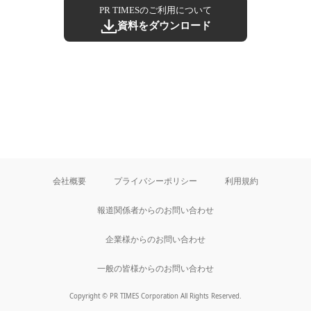
PR TIMESのご利用について
資料をダウンロード
会社概要
プライバシーポリシー
利用規約
報道関係者からのお問い合わせ
企業様からのお問い合わせ
一般の皆様からのお問い合わせ
Copyright © PR TIMES Corporation All Rights Reserved.