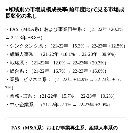
●領域別の市場規模成長率(前年度比)で見る市場成
長変化の兆し
・FAS（M&A系）および事業再生系：（21-22年 +20.3%
→ 22-23年 +8.8%）
・シンクタンク系：（21-22年 +15.3% → 22-23年 +12.5%）
・組織人事系：（21-22年 +18.1% → 22-23年 +39.9%）
・戦略系：（21-22年 +12.0% → 22-23年 +20.3%）
・総合系：（21-22年 +16.7% → 22-23年 +16.0%）
・業務 - ビジネス系：（21-22年 +14.9% → 22-23年 +17.
3%）
・業務 - IT系：（21-22年 +15.7% → 22-23年 +10.2%）
・中小企業系：（21-22年 -2.1% → 22-23年 +2.9%）
FAS（M&A系）および事業再生系、組織人事系の