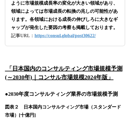
ように市場規模成長率の変化が大きい領域があり、
領域によっては市場成長の転換の兆しの可能性があ
ります。各領域における成長の伸びしろに大きなギ
ャップが発生した要因の考察も掲載しております。
記事URL：
https://consul.global/post30622/
「日本国内のコンサルティング市場規模予測
(～2030年)｜コンサル市場規模2024年版」
●2030年度コンサルティング業界の市場規模予測
図表２ 日本国内コンサルティング市場（スタンダード
市場）[十億円]