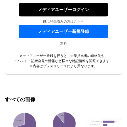
メディアユーザーログイン
既に登録済みの方はこちら
メディアユーザー新規登録
無料
メディアユーザー登録を行うと、企業担当者の連絡先や、
イベント・記者会見の情報など様々な特記情報を閲覧できます。
※内容はプレスリリースにより異なります。
すべての画像