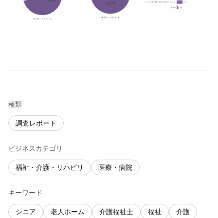
種類
調査レポート
ビジネスカテゴリ
福祉・介護・リハビリ
医療・病院
キーワード
シニア
老人ホーム
介護福祉士
福祉
介護