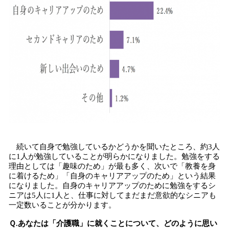
続いて自身で勉強しているかどうかを聞いたところ、約3人
に1人が勉強していることが明らかになりました。勉強をする
理由としては「趣味のため」が最も多く、次いで「教養を身
に着けるため」「自身のキャリアアップのため」という結果
になりました。自身のキャリアアップのために勉強をするシ
ニアは5人に1人と、仕事に対してまだまだ意欲的なシニアも
一定数いることが分かります。
Ｑ.あなたは「介護職」に就くことについて、どのように思い