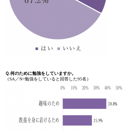
Ｑ.何のために勉強をしていますか。
（SA／N=勉強をしていると回答した95名）