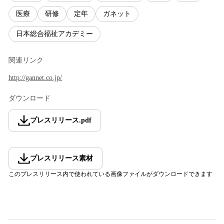
医療
研修
定年
ガネット
日本総合福祉アカデミー
関連リンク
http://gannet.co.jp/
ダウンロード
プレスリリース
.
pdf
プレスリリース素材
このプレスリリース内で使われている画像ファイルがダウンロードできます