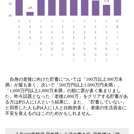
自身の老後に向けた貯蓄については「100万以上300万未
満」が最も多く、次いで「500万円以上1,000万円未満」、
「1,000万円以上2,000万未満」の順に票が多く集まりまし
た。昨今話題となった「老後2,000万」をクリアする貯蓄があ
る方は約5人に1人という結果に。また、「貯蓄していない」
と回答した人も約4人に1人と比較的多く、老後の生活資金に
不安を覚えるのはこのためかもしれません。