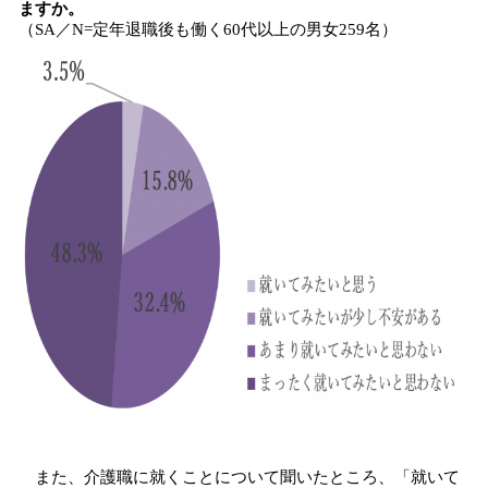
ますか。
（SA／N=定年退職後も働く60代以上の男女259名）
また、介護職に就くことについて聞いたところ、「就いて