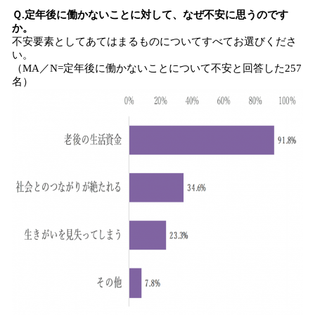
Ｑ.定年後に働かないことに対して、なぜ不安に思うのです
か。
不安要素としてあてはまるものについてすべてお選びくださ
い。
（MA／N=定年後に働かないことについて不安と回答した257
名）