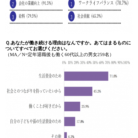
Ｑ.あなたが働き続ける理由はなんですか。あてはまるものに
ついてすべてお選びください。
（MA／N=定年退職後も働く60代以上の男女259名）