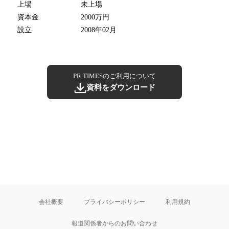
上場
未上場
資本金
2000万円
設立
2008年02月
PR TIMESのご利用について
資料をダウンロード
会社概要
プライバシーポリシー
利用規約
報道関係者からのお問い合わせ