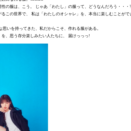
男性の服は、こう。 じゃあ「わたし」の服って、どうなんだろう・・・
がるこの世界で、 私は「わたしのオシャレ」を、本当に楽しむことがで
んな思いを持ってきた、私だからこそ、作れる服がある。
を、思う存分楽しみたい人たちに、 届けっっっ!