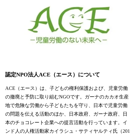
認定NPO法人ACE（エース）について
ACE（エース）は、子どもの権利保護および、児童労働
の撤廃と予防に取り組むNGOです。ガーナのカカオ生産
地で危険な労働から子どもたちを守り、日本で児童労働
の問題を伝える活動のほか、日本政府、ガーナ政府、日
本のチョコレート企業への提言活動を行っています。イ
ンド人の人権活動家カイラシュ・サティヤルティ氏（201