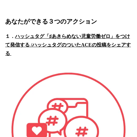
あなたができる３つのアクション
１．
ハッシュタグ「♯あきらめない児童労働ゼロ」をつけ
て発信する /ハッシュタグのついたACEの投稿をシェアす
る