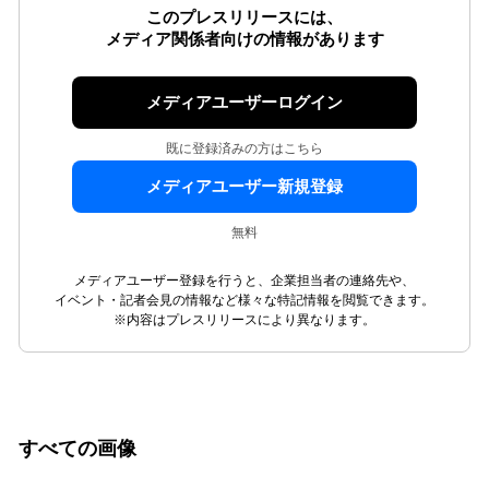
このプレスリリースには、
メディア関係者向けの情報があります
メディアユーザーログイン
既に登録済みの方はこちら
メディアユーザー新規登録
無料
メディアユーザー登録を行うと、企業担当者の連絡先や、
イベント・記者会見の情報など様々な特記情報を閲覧できます。
※内容はプレスリリースにより異なります。
すべての画像