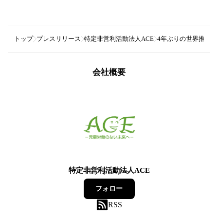
トップ
プレスリリース
特定非営利活動法人ACE
4年ぶりの世界推計発
会社概要
特定非営利活動法人ACE
6
フォロワー
フォロー
RSS