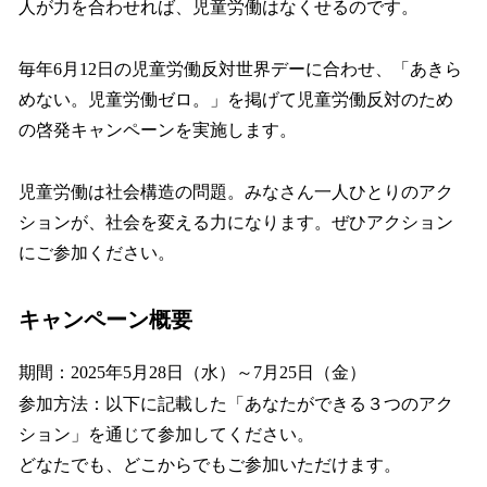
人が力を合わせれば、児童労働はなくせるのです。
毎年6月12日の児童労働反対世界デーに合わせ、「あきら
めない。児童労働ゼロ。」を掲げて児童労働反対のため
の啓発キャンペーンを実施します。
児童労働は社会構造の問題。みなさん一人ひとりのアク
ションが、社会を変える力になります。ぜひアクション
にご参加ください。
キャンペーン概要
期間：2025年5月28日（水）～7月25日（金）
参加方法：以下に記載した「あなたができる３つのアク
ション」を通じて参加してください。
どなたでも、どこからでもご参加いただけます。