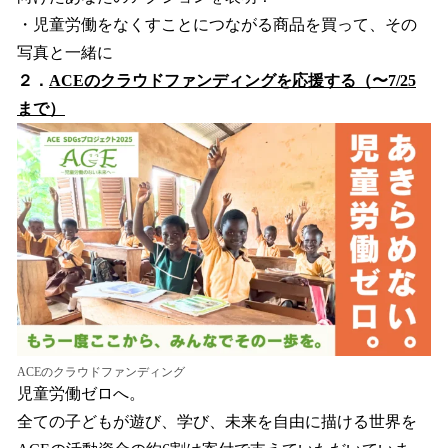
・児童労働をなくすことにつながる商品を買って、その
写真と一緒に
２．
ACEのクラウドファンディングを応援する（〜7/25
まで）
ACEのクラウドファンディング
児童労働ゼロへ。
全ての子どもが遊び、学び、未来を自由に描ける世界を