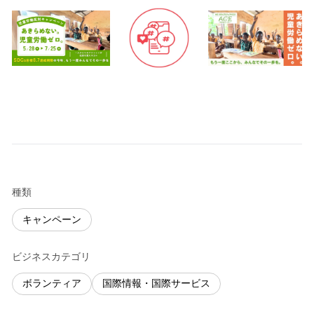
種類
キャンペーン
ビジネスカテゴリ
ボランティア
国際情報・国際サービス