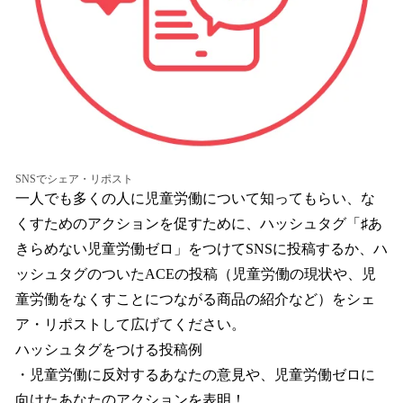
SNSでシェア・リポスト
一人でも多くの人に児童労働について知ってもらい、な
くすためのアクションを促すために、ハッシュタグ「♯あ
きらめない児童労働ゼロ」をつけてSNSに投稿するか、ハ
ッシュタグのついたACEの投稿（児童労働の現状や、児
童労働をなくすことにつながる商品の紹介など）をシェ
ア・リポストして広げてください。
ハッシュタグをつける投稿例
・児童労働に反対するあなたの意見や、児童労働ゼロに
向けたあなたのアクションを表明！