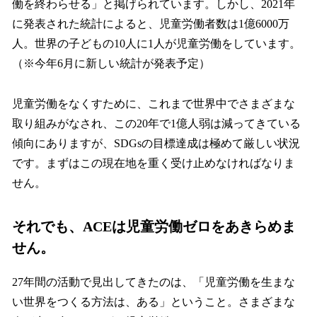
働を終わらせる」と掲げられています。しかし、2021年
に発表された統計によると、児童労働者数は1億6000万
人。世界の子どもの10人に1人が児童労働をしています。
（※今年6月に新しい統計が発表予定）
児童労働をなくすために、これまで世界中でさまざまな
取り組みがなされ、この20年で1億人弱は減ってきている
傾向にありますが、SDGsの目標達成は極めて厳しい状況
です。まずはこの現在地を重く受け止めなければなりま
せん。
それでも、ACEは児童労働ゼロをあきらめま
せん。
27年間の活動で見出してきたのは、「児童労働を生まな
い世界をつくる方法は、ある」ということ。さまざまな