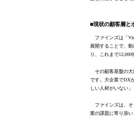
■現状の顧客層と
ファインズは「Vi
展開することで、動
り、これまで12,0
その顧客基盤の大部
です。大企業でDX
しい人材がいない」
ファインズは、そ
業の課題に寄り添い