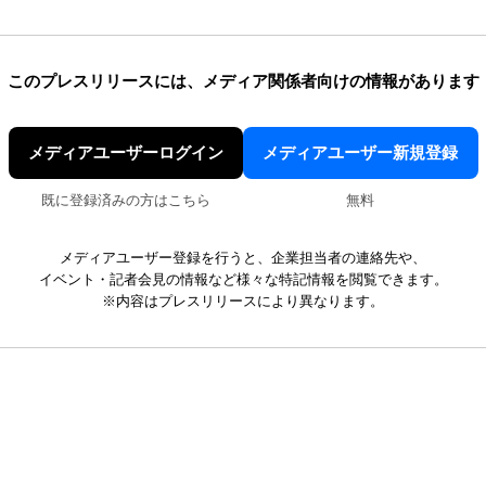
このプレスリリースには、
メディア関係者向けの情報があります
メディアユーザーログイン
メディアユーザー新規登録
既に登録済みの方はこちら
無料
メディアユーザー登録を行うと、企業担当者の連絡先や、
イベント・記者会見の情報など様々な特記情報を閲覧できます。
※内容はプレスリリースにより異なります。