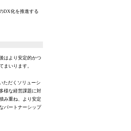
のDX化を推進する
後はより安定的かつ
てまいります。
入いただくソリューシ
多様な経営課題に対
積み重ね、より安定
なパートナーシップ