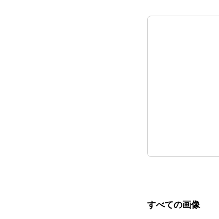
すべての画像