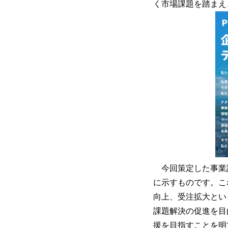
く市場課題を踏まえ
今回策定した事業
に示すものです。こ
向上、受注拡大とい
課題解決の促進を目
援を目指すことを明