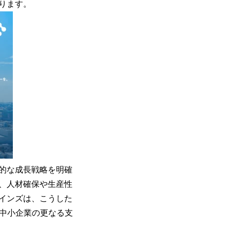
ります。
的な成長戦略を明確
、人材確保や生産性
インズは、こうした
て中小企業の更なる支