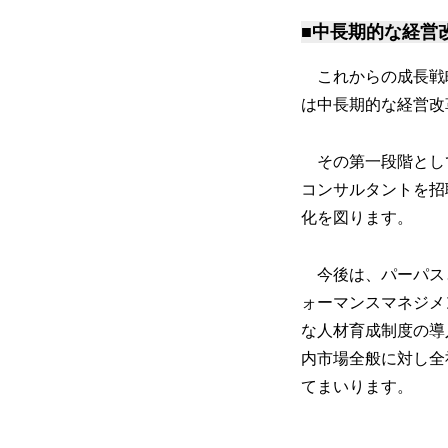
■中長期的な経営
これからの成長戦
は中長期的な経営改
その第一段階として
コンサルタントを招
化を図ります。
今後は、パーパスと
ォーマンスマネジメ
な人材育成制度の導
内市場全般に対し全
てまいります。