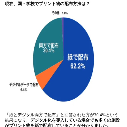
現在、園・学校でプリント物の配布方法は？
「紙とデジタル両方で配布」と回答された方が30.4%という
結果になり、
デジタル化を導入している場合でも多くの施設
がプリント物を紙で配布していることが分かりました。