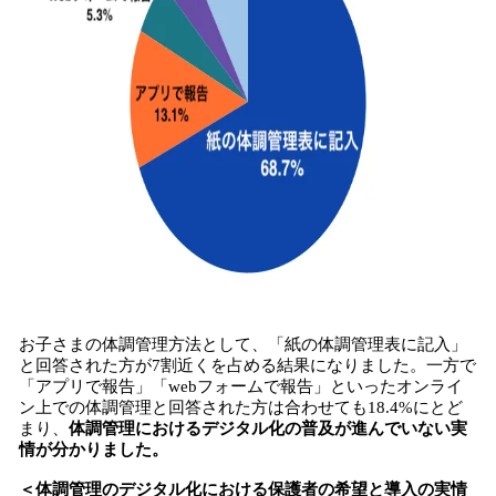
お子さまの体調管理方法として、「紙の体調管理表に記入」
と回答された方が7割近くを占める結果になりました。一方で
「アプリで報告」「webフォームで報告」といったオンライ
ン上での体調管理と回答された方は合わせても18.4%にとど
まり、
体調管理におけるデジタル化の普及が進んでいない実
情が分かりました。
＜体調管理のデジタル化における保護者の希望と導入の実情