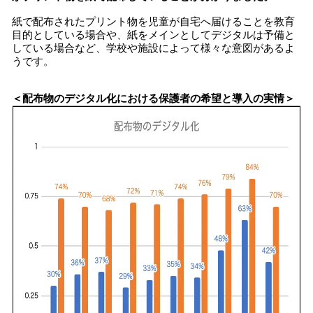
紙で配布されたプリント物を児童が自宅へ届けることを教育
目的としている場合や、紙をメインとしてデジタルは予備と
している場合など、学校や施設によって様々な意図があるよ
うです。
＜配布物のデジタル化における保護者の希望と導入の実情＞