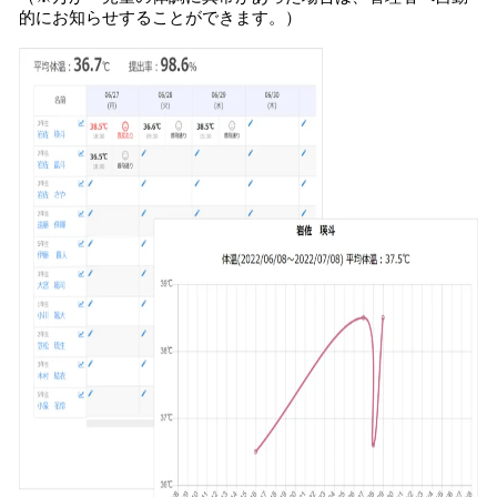
的にお知らせすることができます。）