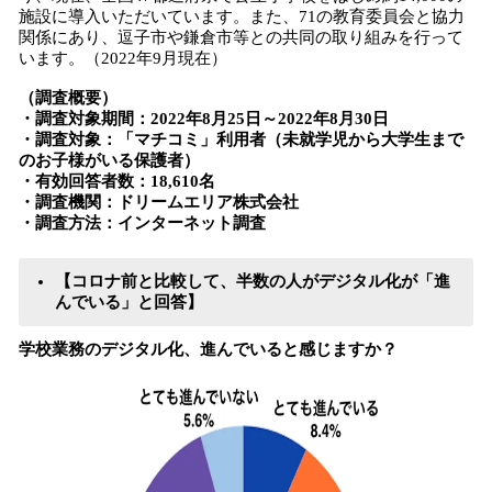
施設に導入いただいています。また、71の教育委員会と協力
関係にあり、逗子市や鎌倉市等との共同の取り組みを行って
います。（2022年9月現在）
（調査概要）
・調査対象期間：2022年8月25日～2022年8月30日
・調査対象：「マチコミ」利用者（未就学児から大学生まで
のお子様がいる保護者）
・有効回答者数：18,610名
・調査機関：ドリームエリア株式会社
・調査方法：インターネット調査
【コロナ前と比較して、半数の人がデジタル化が「進
んでいる」と回答】
学校業務のデジタル化、進んでいると感じますか？