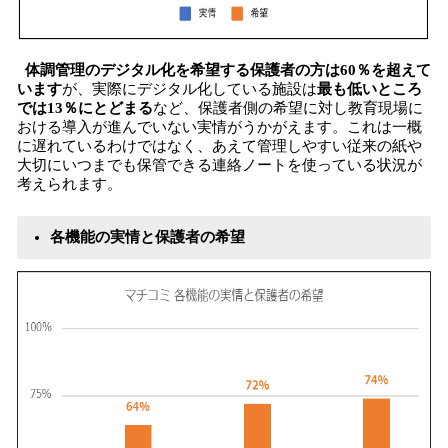
体調管理のデジタル化を希望する保護者の方は60％を超えて
います
が、実際にデジタル化している施設は
最も低いところ
では13％にとどまる
など、保護者側の希望に対し教育現場に
おける導入が進んでいない実情がうかがえます。これは一概
に遅れているわけではなく、あえて管理しやすい従来の紙や
大切にいつまでも保管できる連絡ノートを使っている状況が
考えられます。
各機能の実情と保護者の希望