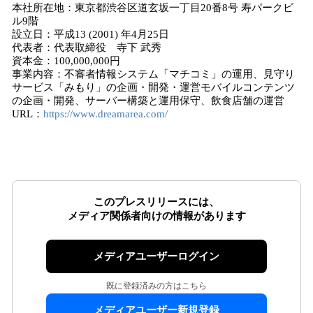
本社所在地：東京都渋谷区道玄坂一丁目20番8号 寿パークビ
ル9階
設立日：平成13 (2001) 年4月25日
代表者：代表取締役 寺下 武秀
資本金：100,000,000円
事業内容：不審者情報システム「マチコミ」の運用、見守り
サービス「みもり」の企画・開発・運営モバイルコンテンツ
の企画・開発、サーバー構築と運用保守、飲食店舗の運営
URL：
https://www.dreamarea.com/
このプレスリリースには、
メディア関係者向けの情報があります
メディアユーザーログイン
既に登録済みの方はこちら
メディアユーザー新規登録