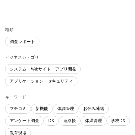
種類
調査レポート
ビジネスカテゴリ
システム・Webサイト・アプリ開発
アプリケーション・セキュリティ
キーワード
マチコミ
新機能
体調管理
お休み連絡
アンケート調査
DX
連絡帳
体温管理
学校DX
教育現場