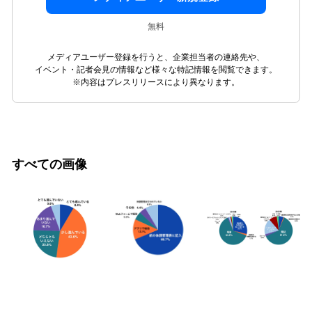
無料
メディアユーザー登録を行うと、企業担当者の連絡先や、
イベント・記者会見の情報など様々な特記情報を閲覧できます。
※内容はプレスリリースにより異なります。
すべての画像