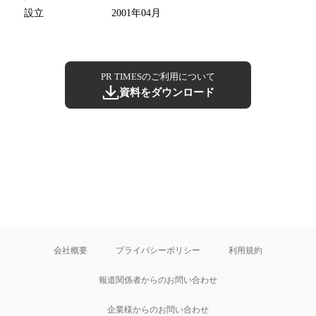
設立
2001年04月
PR TIMESのご利用について
資料をダウンロード
会社概要
プライバシーポリシー
利用規約
報道関係者からのお問い合わせ
企業様からのお問い合わせ