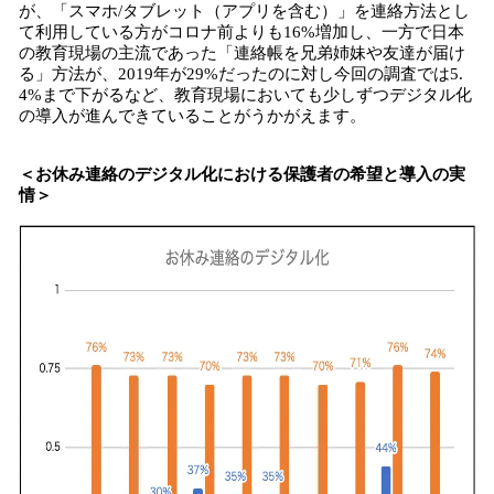
が、「スマホ/タブレット（アプリを含む）」を連絡方法とし
て利用している方がコロナ前よりも16%増加し、一方で日本
の教育現場の主流であった「連絡帳を兄弟姉妹や友達が届け
る」方法が、2019年が29%だったのに対し今回の調査では5.
4%まで下がるなど、教育現場においても少しずつデジタル化
の導入が進んできていることがうかがえます。
＜お休み連絡のデジタル化における保護者の希望と導入の実
情＞