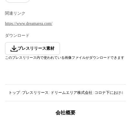
関連リンク
https://www.dreamarea.com/
ダウンロード
プレスリリース素材
このプレスリリース内で使われている画像ファイルがダウンロードできます
トップ
プレスリリース
ドリームエリア株式会社
コロナ下における教
会社概要