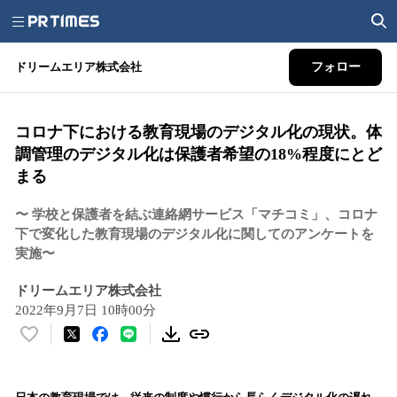
ドリームエリア株式会社
フォロー
コロナ下における教育現場のデジタル化の現状。体
調管理のデジタル化は保護者希望の18%程度にとど
まる
〜 学校と保護者を結ぶ連絡網サービス「マチコミ」、コロナ
下で変化した教育現場のデジタル化に関してのアンケートを
実施〜
ドリームエリア株式会社
2022年9月7日 10時00分
い
い
ね