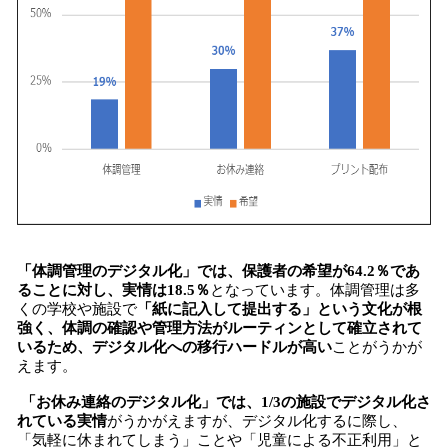
「体調管理のデジタル化」では、保護者の希望が64.2％であ
ることに対し、実情は18.5％
となっています。体調管理は多
くの学校や施設で
「紙に記入して提出する」という文化が根
強く、体調の確認や管理方法がルーティンとして確立されて
いるため、デジタル化への移行ハードルが高い
ことがうかが
えます。
「お休み連絡のデジタル化」では、1/3の施設でデジタル化さ
れている実情
がうかがえますが、デジタル化するに際し、
「気軽に休まれてしまう」ことや「児童による不正利用」と