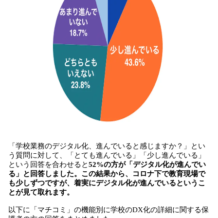
「学校業務のデジタル化、進んでいると感じますか？」とい
う質問に対して、「とても進んでいる」「少し進んでいる」
という回答を合わせると
52%の方が「デジタル化が進んでい
る」と回答しました。この結果から、コロナ下で教育現場で
も少しずつですが、着実にデジタル化が進んでいるというこ
とが見て取れます。
以下に「マチコミ」の機能別に学校のDX化の詳細に関する保