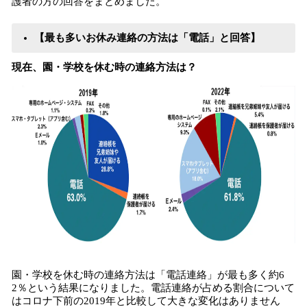
護者の方の回答をまとめました。
【最も多いお休み連絡の方法は「電話」と回答】
現在、園・学校を休む時の連絡方法は？
園・学校を休む時の連絡方法は「電話連絡」が最も多く約6
2％という結果になりました。電話連絡が占める割合について
はコロナ下前の2019年と比較して大きな変化はありません