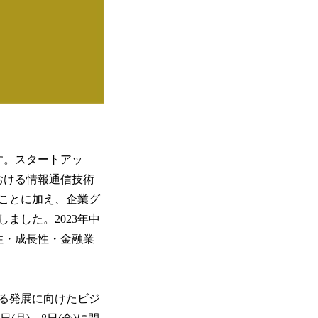
す。スタートアッ
おける情報通信技術
ことに加え、企業グ
ました。2023年中
性・成長性・金融業
る発展に向けたビジ