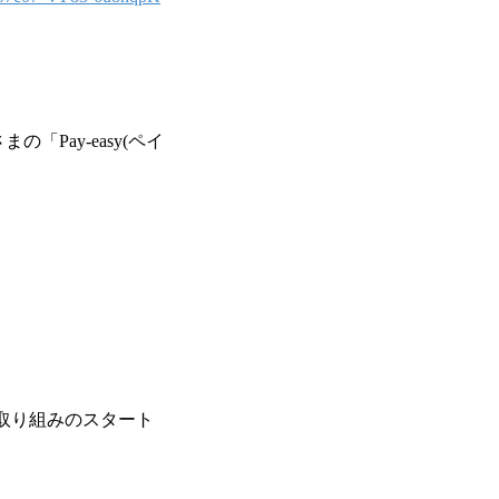
Pay-easy(ペイ
な取り組みのスタート