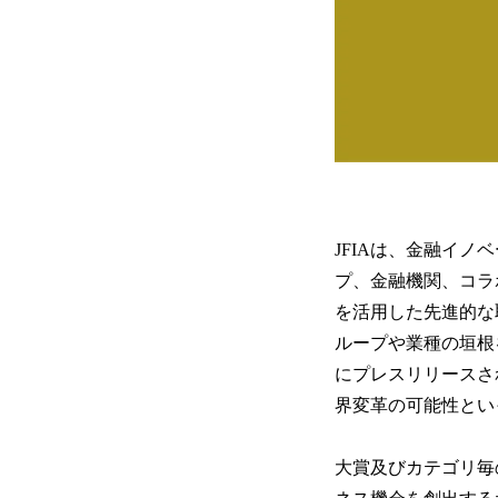
JFIAは、金融イ
プ、金融機関、コラ
を活用した先進的な
ループや業種の垣根
にプレスリリースさ
界変革の可能性とい
大賞及びカテゴリ毎