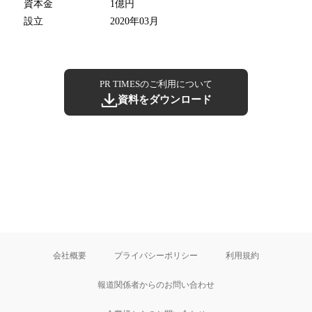
資本金
1億円
設立
2020年03月
PR TIMESのご利用について
資料をダウンロード
会社概要
プライバシーポリシー
利用規約
報道関係者からのお問い合わせ