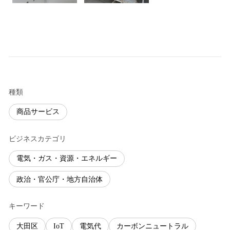
種類
商品サービス
ビジネスカテゴリ
電気・ガス・資源・エネルギー
政治・官公庁・地方自治体
キーワード
大田区
IoT
電気代
カーボンニュートラル