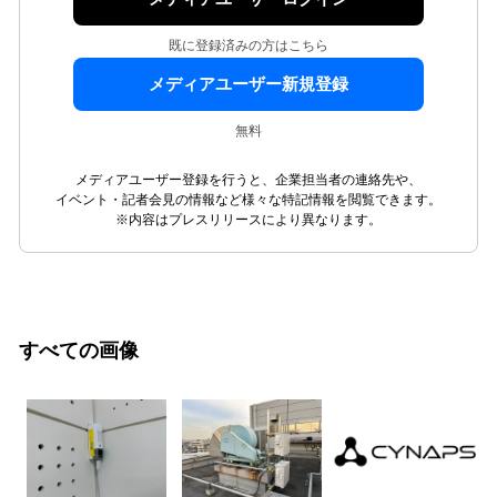
既に登録済みの方はこちら
メディアユーザー新規登録
無料
メディアユーザー登録を行うと、企業担当者の連絡先や、
イベント・記者会見の情報など様々な特記情報を閲覧できます。
※内容はプレスリリースにより異なります。
すべての画像