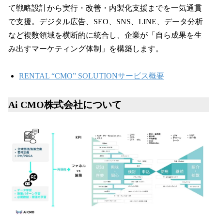
て戦略設計から実行・改善・内製化支援までを一気通貫
で支援。デジタル広告、SEO、SNS、LINE、データ分析
など複数領域を横断的に統合し、企業が「自ら成果を生
み出すマーケティング体制」を構築します。
RENTAL “CMO” SOLUTIONサービス概要
Ai CMO株式会社について