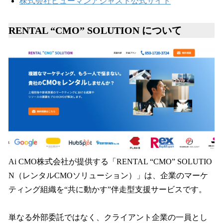
株式会社
ヒューマンアジャスト公式サイト
RENTAL “CMO” SOLUTION について
Ai CMO株式会社が提供する「RENTAL “CMO” SOLUTIO
N（レンタルCMOソリューション）」は、企業のマーケ
ティング組織を“共に動かす”伴走型支援サービスです。
単なる外部委託ではなく、クライアント企業の一員とし