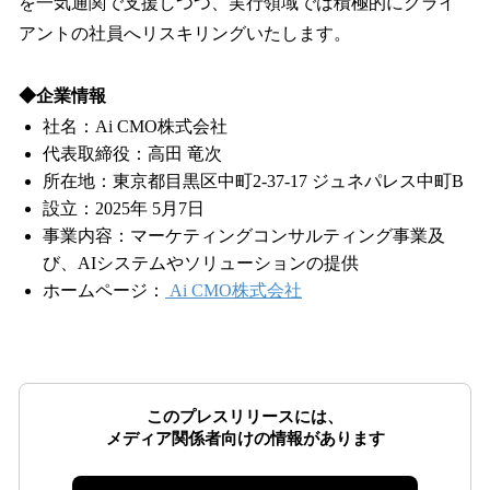
を一気通関で支援しつつ、実行領域では積極的にクライ
アントの社員へリスキリングいたします。
◆企業情報
社名：Ai CMO株式会社
代表取締役：高田 竜次
所在地：東京都目黒区中町2-37-17 ジュネパレス中町B
設立：2025年 5月7日
事業内容：マーケティングコンサルティング事業及
び、AIシステムやソリューションの提供
ホームページ：
Ai CMO株式会社
このプレスリリースには、
メディア関係者向けの情報があります