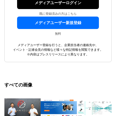
メディアユーザーログイン
既に登録済みの方はこちら
メディアユーザー新規登録
無料
メディアユーザー登録を行うと、企業担当者の連絡先や、
イベント・記者会見の情報など様々な特記情報を閲覧できます。
※内容はプレスリリースにより異なります。
すべての画像