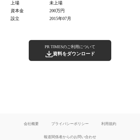
上場
未上場
資本金
200万円
設立
2015年07月
PR TIMESのご利用について
資料をダウンロード
会社概要
プライバシーポリシー
利用規約
報道関係者からのお問い合わせ