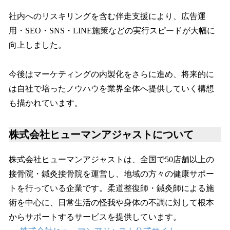
社内へのリスキリングを含む伴走支援により、広告運
用・SEO・SNS・LINE施策などの実行スピードが大幅に
向上しました。
今後はマーケティングの内製化をさらに進め、将来的に
は自社で培ったノウハウを業界全体へ提供していく構想
も描かれています。
株式会社ヒューマンアジャストについて
株式会社ヒューマンアジャストは、全国で50店舗以上の
接骨院・鍼灸接骨院を運営し、地域の方々の健康サポー
トを行っている企業です。柔道整復師・鍼灸師による施
術を中心に、日常生活の怪我や身体の不調に対して根本
からサポートするサービスを提供しています。