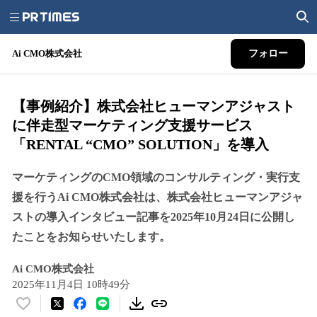
Ai CMO株式会社
フォロー
【事例紹介】株式会社ヒューマンアジャスト
に伴走型マーケティング支援サービス
「RENTAL “CMO” SOLUTION」を導入
マーケティングのCMO領域のコンサルティング・実行支
援を行うAi CMO株式会社は、株式会社ヒューマンアジャ
ストの導入インタビュー記事を2025年10月24日に公開し
たことをお知らせいたします。
Ai CMO株式会社
2025年11月4日 10時49分
い