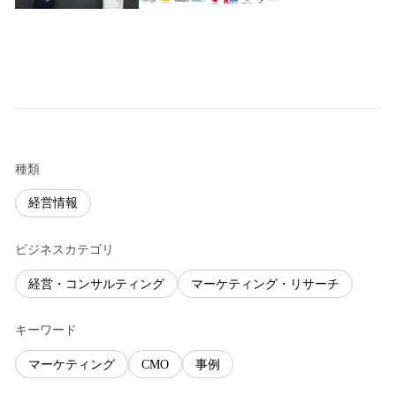
種類
経営情報
ビジネスカテゴリ
経営・コンサルティング
マーケティング・リサーチ
キーワード
マーケティング
CMO
事例