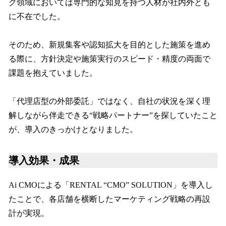
グ領域においては専門的な知見を持つ人材が社内外とも
に不在でした。
そのため、新規集客や認知拡大を目的とした施策を進め
る際に、方針決定や施策実行のスピード・精度の両面で
課題を抱えていました。
「代理店型の外部委託」ではなく、自社の状況を深く理
解しながら伴走できる“戦略パートナー”を探していたこと
が、導入のきっかけとなりました。
導入効果・成果
Ai CMOによる「RENTAL “CMO” SOLUTION」を導入し
たことで、各店舗を横断したマーケティング戦略の再設
計が実現。