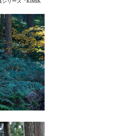
シリーズ『KIMIK