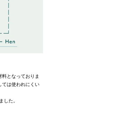
材料となっておりま
しては使われにくい
ました。