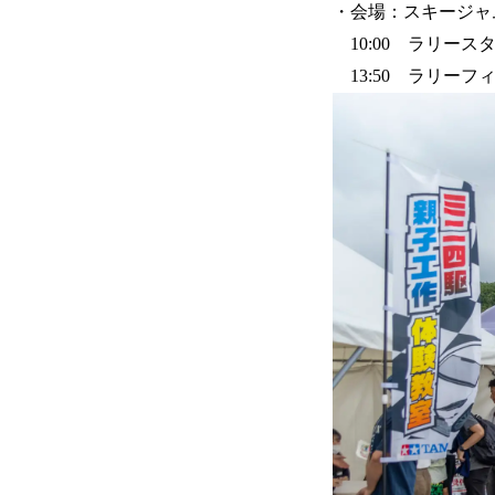
・会場：スキージャ
10:00 ラリー
13:50 ラリーフ