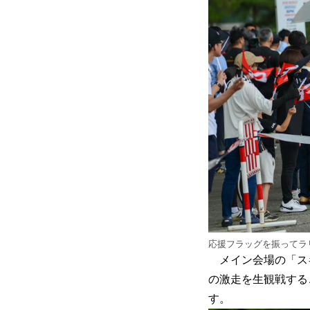
応援フラッグを振ってラ
メイン会場の「スキ
の激走を生観戦する
す。