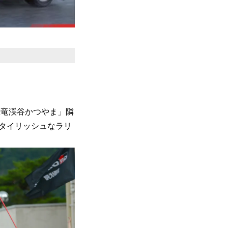
恐竜渓谷かつやま」隣
タイリッシュなラリ