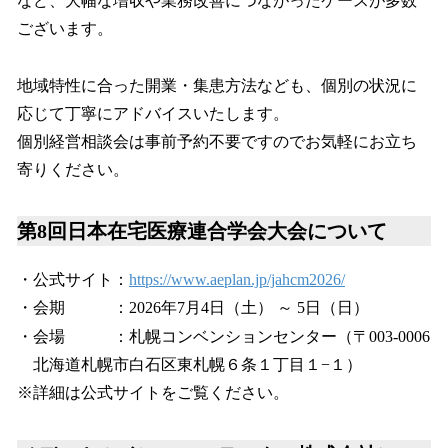
など、大幅な増収や業務改善につながったケースが多数
ございます。
地域特性に合った開業・集患方法なども、個別の状況に
応じて丁寧にアドバイスいたします。
個別経営相談会は事前予約不要ですのでお気軽にお立ち
寄りください。
第8回日本在宅医療連合学会大会について
・公式サイト：
https://www.aeplan.jp/jahcm2026/
・会期 ：2026年7月4日（土） ～ 5日（日）
・会場 ：札幌コンベンションセンター（〒003-0006
北海道札幌市白石区東札幌６条１丁目１−１）
※詳細は公式サイトをご覧ください。