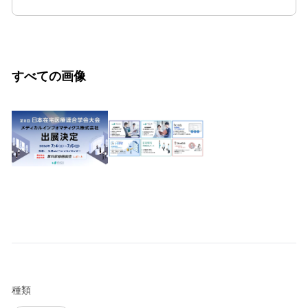
すべての画像
種類