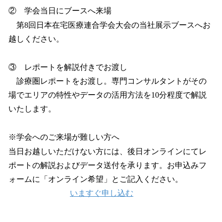
② 学会当日にブースへ来場
第8回日本在宅医療連合学会大会の当社展示ブースへお
越しください。
③ レポートを解説付きでお渡し
診療圏レポートをお渡し。専門コンサルタントがその
場でエリアの特性やデータの活用方法を10分程度で解説
いたします。
※学会へのご来場が難しい方へ
当日お越しいただけない方には、後日オンラインにてレ
ポートの解説およびデータ送付を承ります。お申込みフ
ォームに「オンライン希望」とご記入ください。
いますぐ申し込む