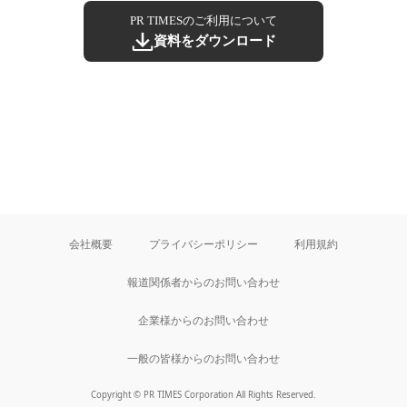
PR TIMESのご利用について
資料をダウンロード
会社概要
プライバシーポリシー
利用規約
報道関係者からのお問い合わせ
企業様からのお問い合わせ
一般の皆様からのお問い合わせ
Copyright © PR TIMES Corporation All Rights Reserved.