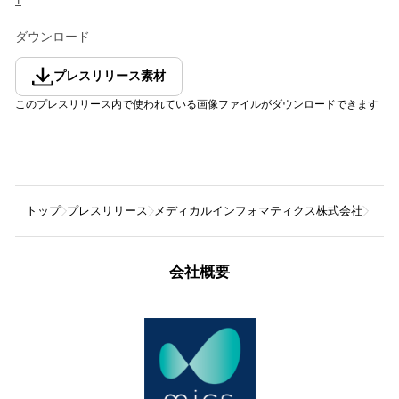
1
ダウンロード
プレスリリース素材
このプレスリリース内で使われている画像ファイルがダウンロードできます
トップ
プレスリリース
メディカルインフォマティクス株式会社
【第
会社概要