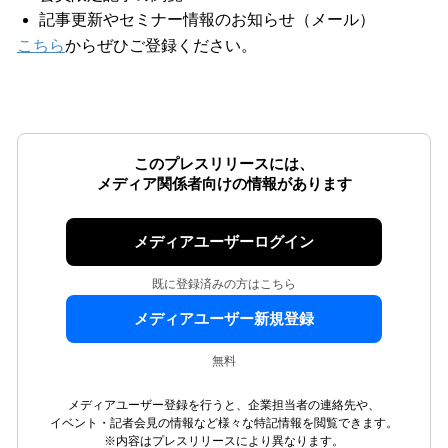
記事更新やセミナー情報のお知らせ（メール）
こちら
からぜひご登録ください。
このプレスリリースには、
メディア関係者向けの情報があります
メディアユーザーログイン
既に登録済みの方はこちら
メディアユーザー新規登録
無料
メディアユーザー登録を行うと、企業担当者の連絡先や、
イベント・記者会見の情報など様々な特記情報を閲覧できます。
※内容はプレスリリースにより異なります。