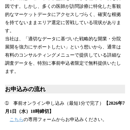
因です。しかし、多くの医師が訪問診療に特化した客観
的なマーケットデータにアクセスしづらく、確実な根拠
を持てないままエリア選定に苦戦している現状がありま
す。
当社は、「適切なデータに基づいた戦略的な開業・分院
展開を強力にサポートしたい」という想いから、通常は
有料のコンサルティングメニューで提供している詳細な
調査データを、特別に事前申込者限定で無料提供いたし
ます。
お申込みの流れ
➀ 事前オンライン申し込み（最短1分で完了）
【2026年7
月1日（水）18時締切】
こちら
の専用フォームからお申込みください。