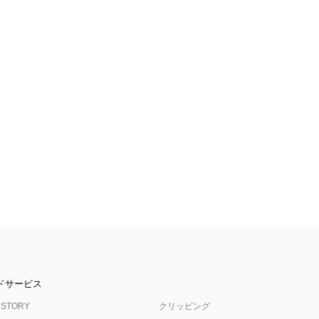
ドサービス
 STORY
クリッピング