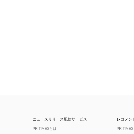
ニュースリリース配信サービス
レコメン
PR TIMESとは
PR TIMES