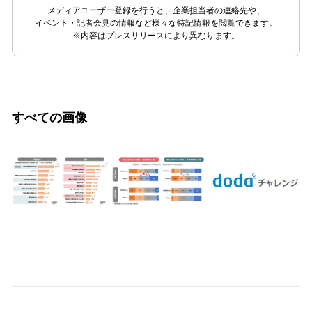
メディアユーザー登録を行うと、企業担当者の連絡先や、
イベント・記者会見の情報など様々な特記情報を閲覧できます。
※内容はプレスリリースにより異なります。
すべての画像