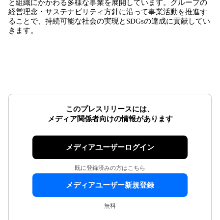
と組織にかかわる多様な事業を展開しています。グループの
経営理念・サステナビリティ方針に沿って事業活動を推進す
ることで、持続可能な社会の実現とSDGsの達成に貢献してい
きます。
このプレスリリースには、
メディア関係者向けの情報があります
メディアユーザーログイン
既に登録済みの方はこちら
メディアユーザー新規登録
無料