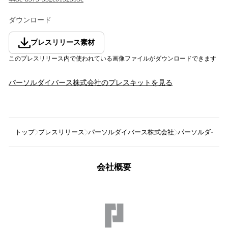
ダウンロード
プレスリリース素材
このプレスリリース内で使われている画像ファイルがダウンロードできます
パーソルダイバース株式会社
のプレスキットを見る
トップ
プレスリリース
パーソルダイバース株式会社
パーソルダイバ
会社概要