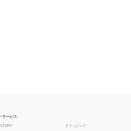
ドサービス
 STORY
クリッピング