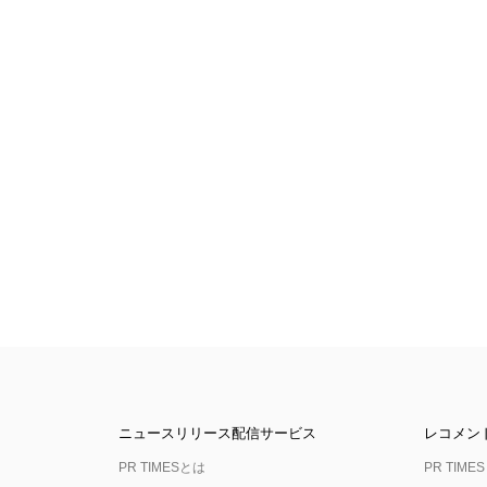
ニュースリリース配信サービス
レコメン
PR TIMESとは
PR TIMES