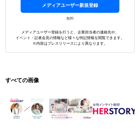
メディアユーザー新規登録
無料
メディアユーザー登録を行うと、企業担当者の連絡先や、
イベント・記者会見の情報など様々な特記情報を閲覧できます。
※内容はプレスリリースにより異なります。
すべての画像