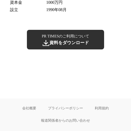
資本金
1000万円
設立
1990年08月
PR TIMESのご利用について
資料をダウンロード
会社概要
プライバシーポリシー
利用規約
報道関係者からのお問い合わせ