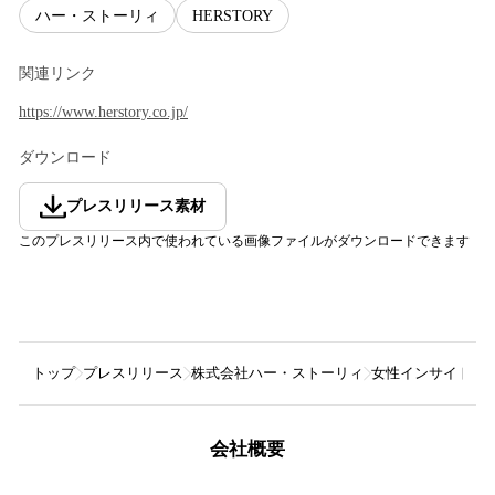
ハー・ストーリィ
HERSTORY
関連リンク
https://www.herstory.co.jp/
ダウンロード
プレスリリース素材
このプレスリリース内で使われている画像ファイルがダウンロードできます
トップ
プレスリリース
株式会社ハー・ストーリィ
⼥性インサイト総研
会社概要