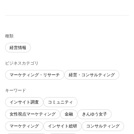
種類
経営情報
ビジネスカテゴリ
マーケティング・リサーチ
経営・コンサルティング
キーワード
インサイト調査
コミュニティ
女性視点マーケティング
金融
きんゆう女子
マーケティング
インサイト総研
コンサルティング