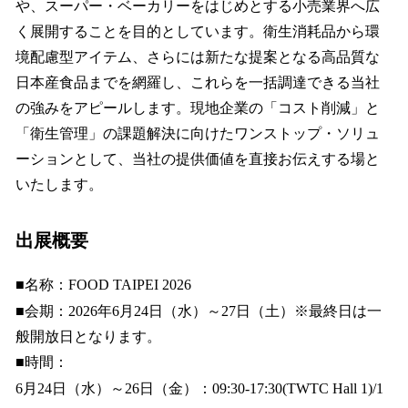
や、スーパー・ベーカリーをはじめとする小売業界へ広
く展開することを目的としています。衛生消耗品から環
境配慮型アイテム、さらには新たな提案となる高品質な
日本産食品までを網羅し、これらを一括調達できる当社
の強みをアピールします。現地企業の「コスト削減」と
「衛生管理」の課題解決に向けたワンストップ・ソリュ
ーションとして、当社の提供価値を直接お伝えする場と
いたします。
出展概要
■名称：FOOD TAIPEI 2026
■会期：2026年6月24日（水）～27日（土）※最終日は一
般開放日となります。
■時間：
6月24日（水）～26日（金）：09:30-17:30(TWTC Hall 1)/1