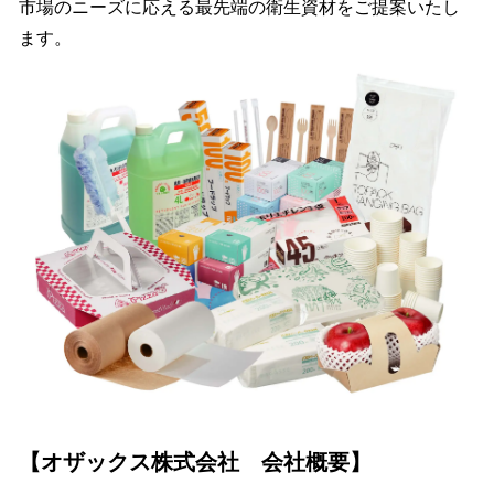
市場のニーズに応える最先端の衛生資材をご提案いたし
ます。
【オザックス株式会社 会社概要】