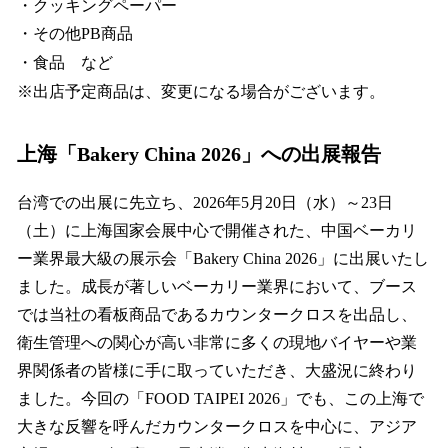
・クッキングペーパー
・その他PB商品
・食品 など
※出店予定商品は、変更になる場合がございます。
上海「Bakery China 2026」への出展報告
台湾での出展に先立ち、2026年5月20日（水）～23日
（土）に上海国家会展中心で開催された、中国ベーカリ
ー業界最大級の展示会「Bakery China 2026」に出展いたし
ました。成長が著しいベーカリー業界において、ブース
では当社の看板商品であるカウンタークロスを出品し、
衛生管理への関心が高い非常に多くの現地バイヤーや業
界関係者の皆様に手に取っていただき、大盛況に終わり
ました。今回の「FOOD TAIPEI 2026」でも、この上海で
大きな反響を呼んだカウンタークロスを中心に、アジア