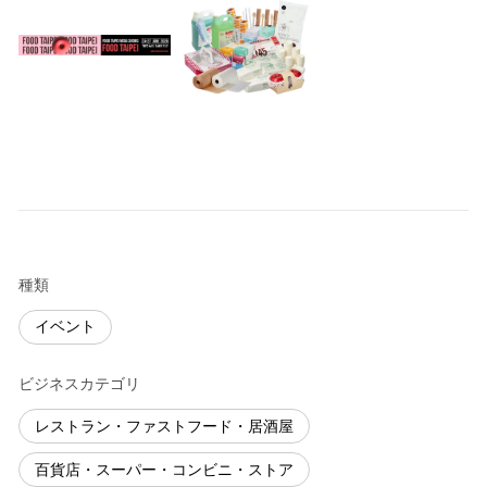
種類
イベント
ビジネスカテゴリ
レストラン・ファストフード・居酒屋
百貨店・スーパー・コンビニ・ストア