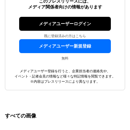
このプレスリリースには、
メディア関係者向けの情報があります
メディアユーザーログイン
既に登録済みの方はこちら
メディアユーザー新規登録
無料
メディアユーザー登録を行うと、企業担当者の連絡先や、
イベント・記者会見の情報など様々な特記情報を閲覧できます。
※内容はプレスリリースにより異なります。
すべての画像