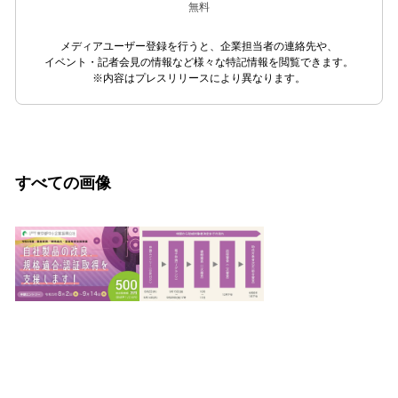
無料
メディアユーザー登録を行うと、企業担当者の連絡先や、
イベント・記者会見の情報など様々な特記情報を閲覧できます。
※内容はプレスリリースにより異なります。
すべての画像