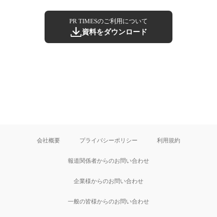
PR TIMESのご利用について
資料をダウンロード
会社概要
プライバシーポリシー
利用規約
報道関係者からのお問い合わせ
企業様からのお問い合わせ
一般の皆様からのお問い合わせ