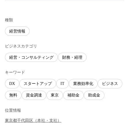
種類
経営情報
ビジネスカテゴリ
経営・コンサルティング
財務・経理
キーワード
DX
スタートアップ
IT
業務効率化
ビジネス
無料
資金調達
東京
補助金
助成金
位置情報
東京都
千代田区
（
本社・支社
）