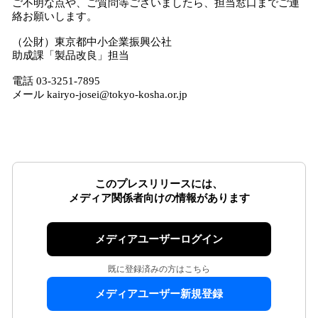
​ご不明な点や、ご質問等ございましたら、担当窓口までご連
絡お願いします。
（公財）東京都中小企業振興公社
助成課「製品改良」担当
電話 03-3251-7895
メール kairyo-josei@tokyo-kosha.or.jp
このプレスリリースには、
メディア関係者向けの情報があります
メディアユーザーログイン
既に登録済みの方はこちら
メディアユーザー新規登録