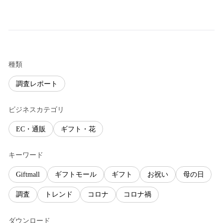
種類
調査レポート
ビジネスカテゴリ
EC・通販
ギフト・花
キーワード
Giftmall
ギフトモール
ギフト
お祝い
母の日
調査
トレンド
コロナ
コロナ禍
ダウンロード