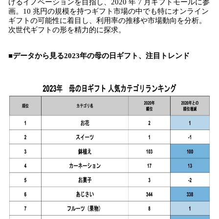
けるイノベーションを目指し、2020 年 7 月ギフトモールに参
画。10 兆円の規模を持つギフト市場の中でも特にオンライン
ギフトの可能性に着目し、利用率の推移や市場動向を分析。
次世代ギフトの形を精力的に探求。
■データから見る2023年の母の日ギフト、注目トレンド