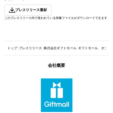
プレスリリース素材
このプレスリリース内で使われている画像ファイルがダウンロードできます
トップ
プレスリリース
株式会社ギフトモール
ギフトモール オンラ
会社概要