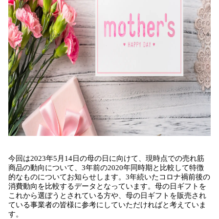
今回は2023年5月14日の母の日に向けて、現時点での売れ筋
商品の動向について、3年前の2020年同時期と比較して特徴
的なものについてお知らせします。3年続いたコロナ禍前後の
消費動向を比較するデータとなっています。母の日ギフトを
これから選ぼうとされている方や、母の日ギフトを販売され
ている事業者の皆様に参考にしていただければと考えていま
す。