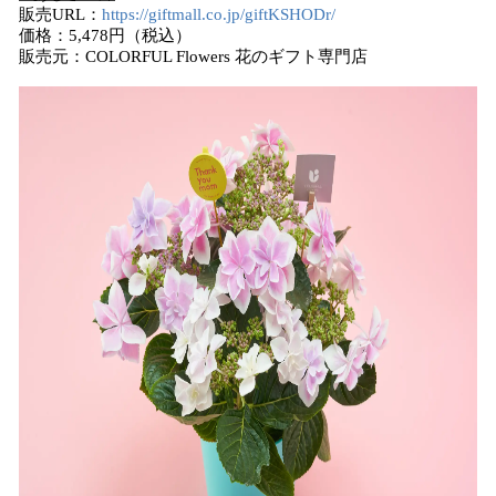
販売URL：
https://giftmall.co.jp/giftKSHODr/
価格：5,478円（税込）
販売元：COLORFUL Flowers 花のギフト専門店