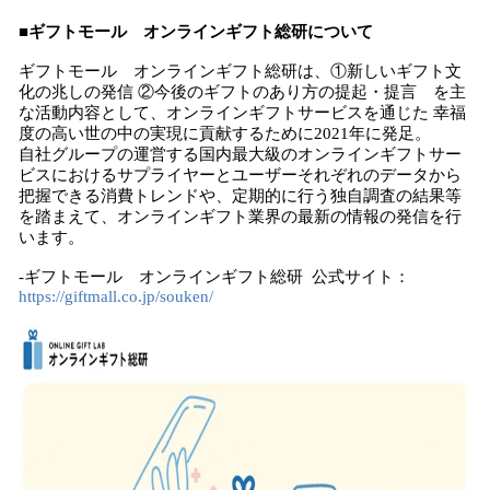
■ギフトモール オンラインギフト総研について
ギフトモール オンラインギフト総研は、①新しいギフト文
化の兆しの発信 ②今後のギフトのあり方の提起・提言 を主
な活動内容として、オンラインギフトサービスを通じた 幸福
度の高い世の中の実現に貢献するために2021年に発足。
自社グループの運営する国内最大級のオンラインギフトサー
ビスにおけるサプライヤーとユーザーそれぞれのデータから
把握できる消費トレンドや、定期的に行う独自調査の結果等
を踏まえて、オンラインギフト業界の最新の情報の発信を行
います。
-ギフトモール オンラインギフト総研 公式サイト：
https://giftmall.co.jp/souken/