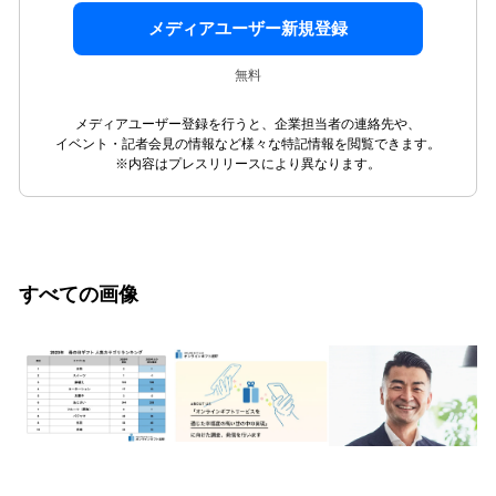
メディアユーザー新規登録
無料
メディアユーザー登録を行うと、企業担当者の連絡先や、
イベント・記者会見の情報など様々な特記情報を閲覧できます。
※内容はプレスリリースにより異なります。
すべての画像