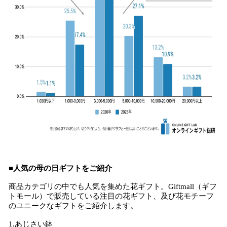
■人気の母の日ギフトをご紹介
商品カテゴリの中でも人気を集めた花ギフト。Giftmall（ギフ
トモール）で販売している注目の花ギフト、及び花モチーフ
のユニークなギフトをご紹介します。
1.あじさい鉢