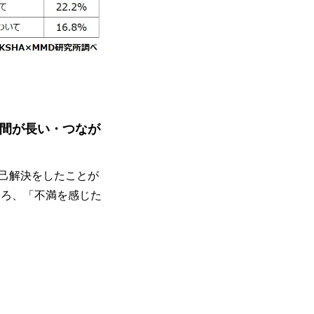
間が長い・つなが
自己解決をしたことが
ころ、「不満を感じた