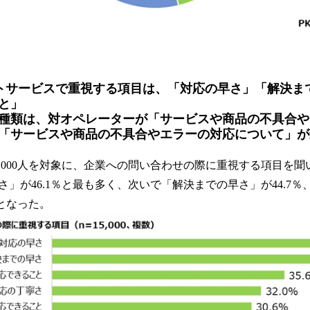
トサービスで重視する項目は、「対応の早さ」「解決ま
と」
類は、対オペレーターが「サービスや商品の不具合や
「サービスや商品の不具合やエラーの対応について」が
15,000人を対象に、企業への問い合わせの際に重視する項目を
」が46.1％と最も多く、次いで「解決までの早さ」が44.7
％となった。