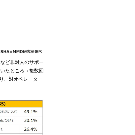
トなど非対人のサポー
聞いたところ（複数回
り、対オペレーター