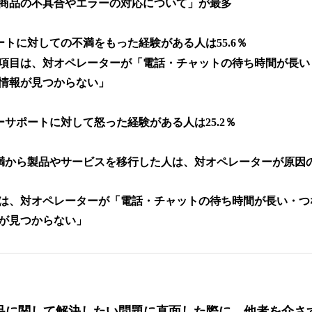
商品の不具合やエラーの対応について」が最多
ートに対しての不満をもった経験がある人は55.6％
目は、対オペレーターが「電話・チャットの待ち時間が長い
情報が見つからない」
ーサポートに対して怒った経験がある人は25.2％
満から製品やサービスを移行した人は、対オペレーターが原因の人
、対オペレーターが「電話・チャットの待ち時間が長い・つ
が見つからない」
品に関して解決したい問題に直面した際に、他者を介さず