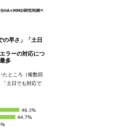
での早さ」「土日
エラーの対応につ
最多
聞いたところ（複数回
％、「土日でも対応で