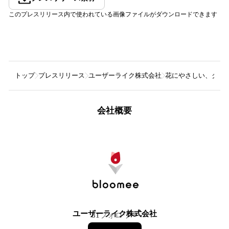
このプレスリリース内で使われている画像ファイルがダウンロードできます
トップ
プレスリリース
ユーザーライク株式会社
花にやさしい、クリ
会社概要
ユーザーライク株式会社
81
フォロワー