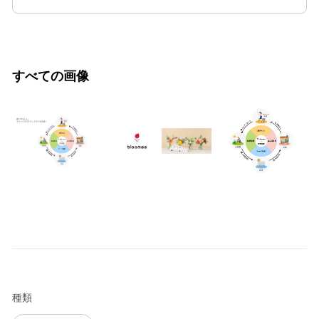
すべての画像
種類