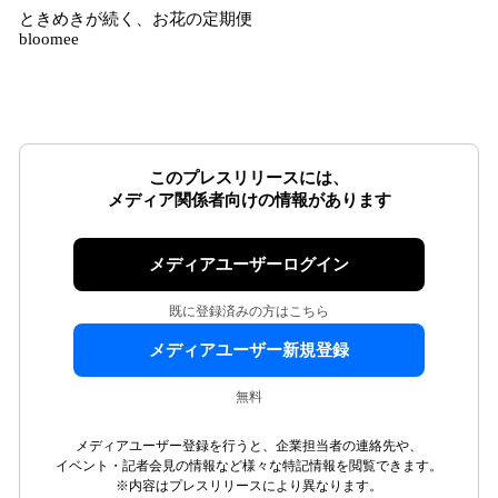
ときめきが続く、お花の定期便
bloomee
このプレスリリースには、
メディア関係者向けの情報があります
メディアユーザーログイン
既に登録済みの方はこちら
メディアユーザー新規登録
無料
メディアユーザー登録を行うと、企業担当者の連絡先や、
イベント・記者会見の情報など様々な特記情報を閲覧できます。
※内容はプレスリリースにより異なります。