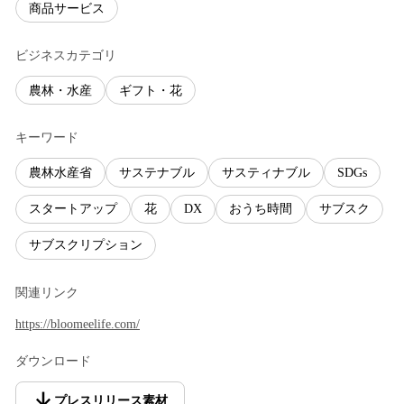
商品サービス
ビジネスカテゴリ
農林・水産
ギフト・花
キーワード
農林水産省
サステナブル
サスティナブル
SDGs
スタートアップ
花
DX
おうち時間
サブスク
サブスクリプション
関連リンク
https://bloomeelife.com/
ダウンロード
プレスリリース素材