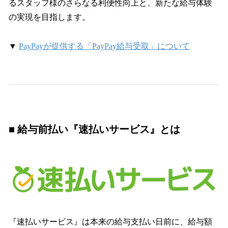
るスタッフ様のさらなる利便性向上と、新たな給与体験
の実現を目指します。
▼
PayPayが提供する「PayPay給与受取」について
■
給与前払い『速払いサービス』とは
『速払いサービス』は本来の給与支払い日前に、給与額