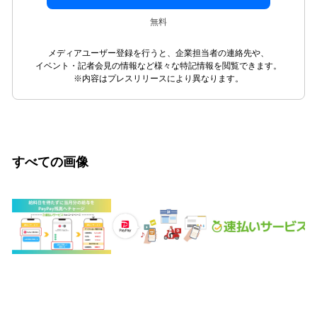
無料
メディアユーザー登録を行うと、企業担当者の連絡先や、
イベント・記者会見の情報など様々な特記情報を閲覧できます。
※内容はプレスリリースにより異なります。
すべての画像