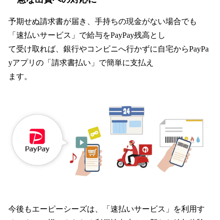
予期せぬ請求書が届き、手持ちの現金がない場合でも
「速払いサービス」で給与をPayPay残高とし
て受け取れば、銀行やコンビニへ行かずに自宅からPayPa
yアプリの「請求書払い」で簡単に支払え
ます。
今後もエーピーシーズは、「速払いサービス」を利用す