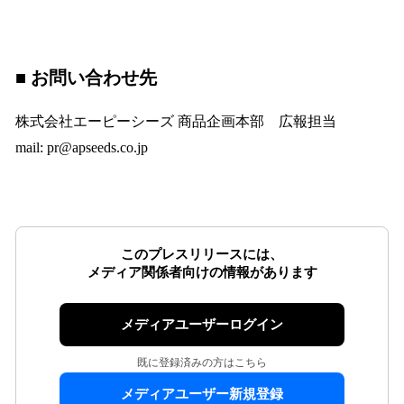
■ お問い合わせ先
株式会社エーピーシーズ 商品企画本部 広報担当
mail: pr@apseeds.co.jp
このプレスリリースには、
メディア関係者向けの情報があります
メディアユーザーログイン
既に登録済みの方はこちら
メディアユーザー新規登録