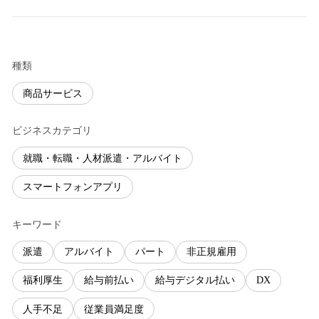
種類
商品サービス
ビジネスカテゴリ
就職・転職・人材派遣・アルバイト
スマートフォンアプリ
キーワード
派遣
アルバイト
パート
非正規雇用
福利厚生
給与前払い
給与デジタル払い
DX
人手不足
従業員満足度