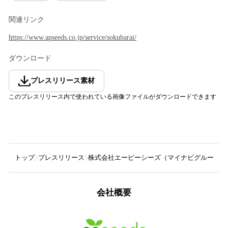
関連リンク
https://www.apseeds.co.jp/service/sokubarai/
ダウンロード
プレスリリース素材
このプレスリリース内で使われている画像ファイルがダウンロードできます
トップ
プレスリリース
株式会社エーピーシーズ（マイナビグループ）
会社概要