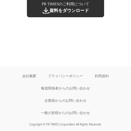
PR TIMESのご利用について
資料をダウンロード
会社概要
プライバシーポリシー
利用規約
報道関係者からのお問い合わせ
企業様からのお問い合わせ
一般の皆様からのお問い合わせ
Copyright © PR TIMES Corporation All Rights Reserved.