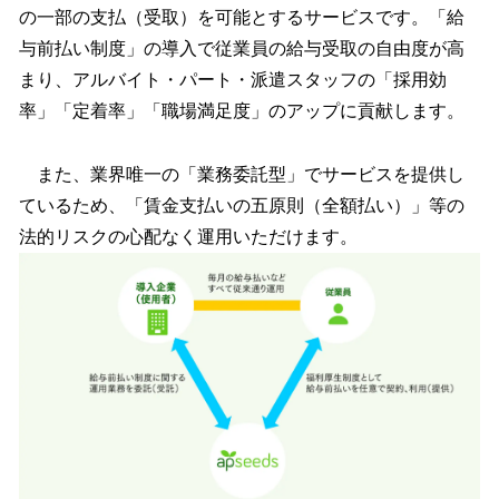
の一部の支払（受取）を可能とするサービスです。「給
与前払い制度」の導入で従業員の給与受取の自由度が高
まり、アルバイト・パート・派遣スタッフの「採用効
率」「定着率」「職場満足度」のアップに貢献します。
また、業界唯一の「業務委託型」でサービスを提供し
ているため、「賃金支払いの五原則（全額払い）」等の
法的リスクの心配なく運用いただけます。