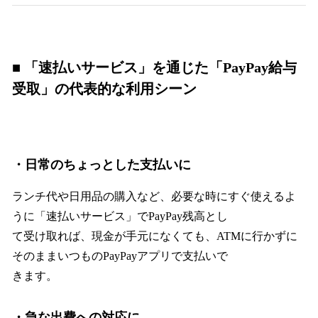
■ 「速払いサービス」を通じた「PayPay給与
受取」の代表的な利用シーン
・日常のちょっとした支払いに
ランチ代や日用品の購入など、必要な時にすぐ使えるよ
うに「速払いサービス」でPayPay残高とし
て受け取れば、現金が手元になくても、ATMに行かずに
そのままいつものPayPayアプリで支払いで
きます。
・急な出費への対応に