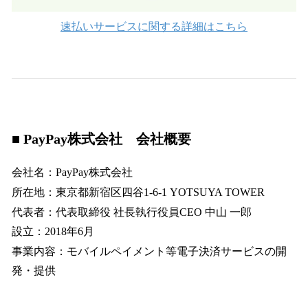
速払いサービスに関する詳細はこちら
■ PayPay株式会社 会社概要
会社名：PayPay株式会社
所在地：東京都新宿区四谷1-6-1 YOTSUYA TOWER
代表者：代表取締役 社長執行役員CEO 中山 一郎
設立：2018年6月
事業内容：モバイルペイメント等電子決済サービスの開
発・提供