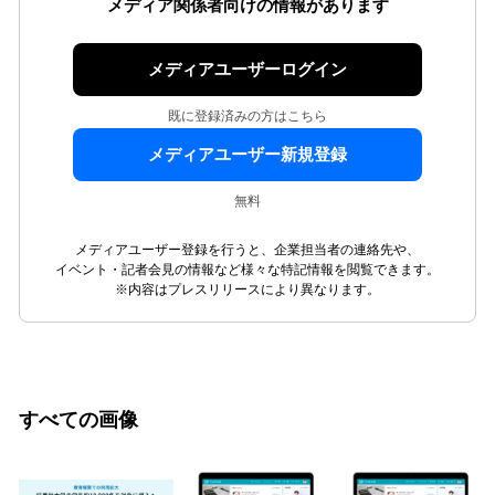
メディア関係者向けの情報があります
メディアユーザーログイン
既に登録済みの方はこちら
メディアユーザー新規登録
無料
メディアユーザー登録を行うと、企業担当者の連絡先や、
イベント・記者会見の情報など様々な特記情報を閲覧できます。
※内容はプレスリリースにより異なります。
すべての画像