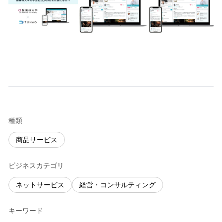
種類
商品サービス
ビジネスカテゴリ
ネットサービス
経営・コンサルティング
キーワード