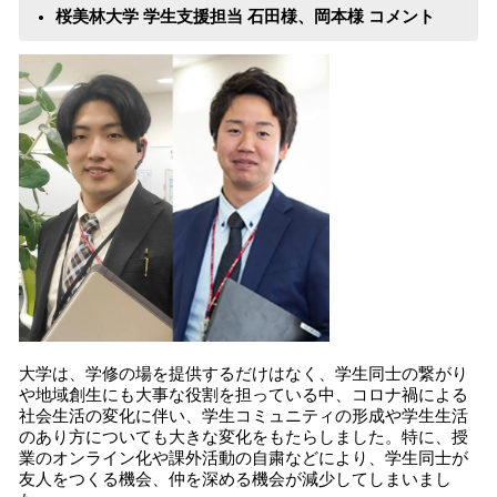
桜美林大学 学生支援担当 石田様、岡本様 コメント
大学は、学修の場を提供するだけはなく、学生同士の繋がり
や地域創生にも大事な役割を担っている中、コロナ禍による
社会生活の変化に伴い、学生コミュニティの形成や学生生活
のあり方についても大きな変化をもたらしました。特に、授
業のオンライン化や課外活動の自粛などにより、学生同士が
友人をつくる機会、仲を深める機会が減少してしまいまし