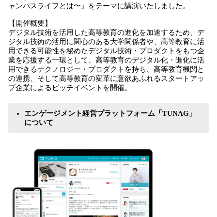
ャンパスライフとは〜』をテーマに講演いたしました。
【開催概要】
デジタル技術を活用した高等教育の進化を加速するため、デ
ジタル技術の活用に関心のある大学関係者や、高等教育に活
用できる可能性を秘めたデジタル技術・プロダクトをもつ企
業を応援する一環として、高等教育のデジタル化・進化に活
用できるテクノロジー・プロダクトを持ち、高等教育機関と
の連携、そして高等教育の変革に意欲あふれるスタートアッ
プ企業によるピッチイベントを開催。
エンゲージメント経営プラットフォーム「TUNAG」
について