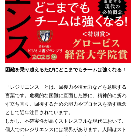
困難を乗り越えるたびにどこまでもチームは強くなる！
「レジリエンス」とは、回復力や復元力などを意味する
言葉です。危機的な困難に直面した際に、精神的に折れ
ず立ち直り、回復するための能力やプロセスを指す概念
として近年注目されています。
しかし、不確実性が高くストレスフルな現代において、
個人でのレジリエンスには限界があります。人間はスト