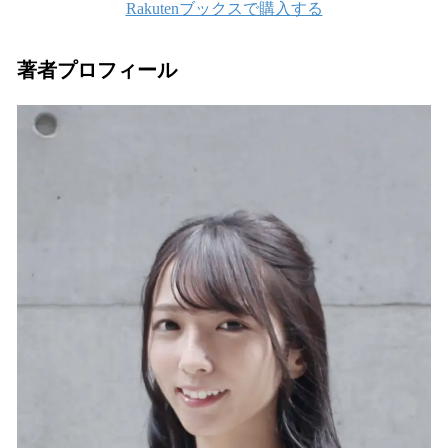
Rakutenブックスで購入する
著者プロフィール