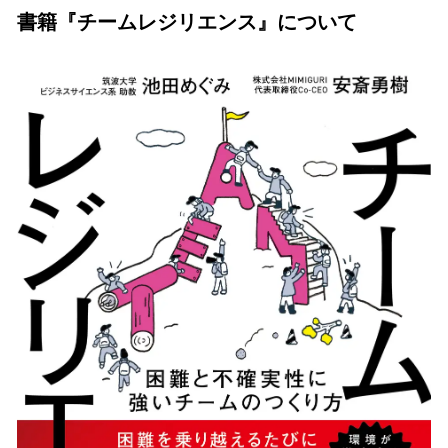
書籍『チームレジリエンス』について