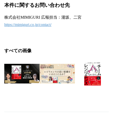
本件に関するお問い合わせ先
株式会社MIMIGURI 広報担当：瀧坂、二宮
https://mimiguri.co.jp/contact/
すべての画像