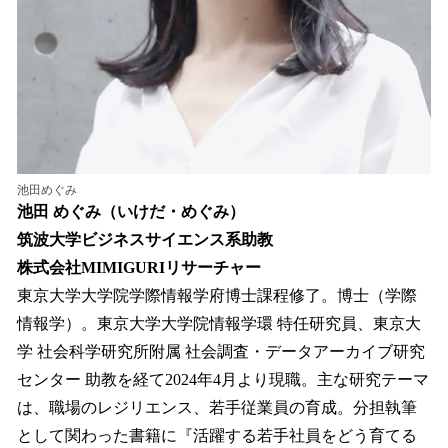
池田めぐみ
池田 めぐみ（いけだ・めぐみ）
筑波大学ビジネスサイエンス系助教
株式会社MIMIGURIリサーチャー
東京大学大学院学際情報学府博士課程修了。博士（学際
情報学）。東京大学大学院情報学環 特任研究員、東京大
学 社会科学研究所附属 社会調査・データアーカイブ研究
センター 助教を経て2024年4月より現職。主な研究テーマ
は、職場のレジリエンス、若手従業員の育成。分担執筆
として関わった書籍に『活躍する若手社員をどう育てる