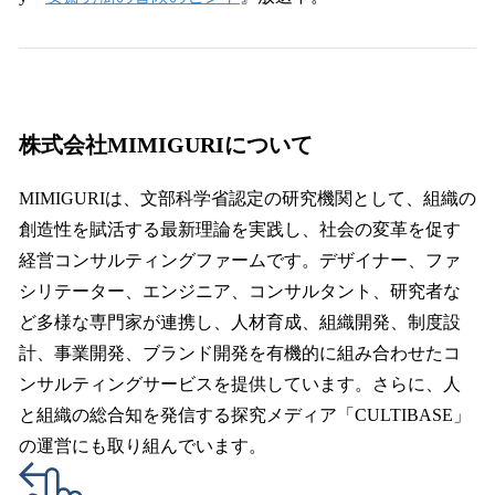
株式会社MIMIGURIについて
MIMIGURIは、文部科学省認定の研究機関として、組織の
創造性を賦活する最新理論を実践し、社会の変革を促す
経営コンサルティングファームです。デザイナー、ファ
シリテーター、エンジニア、コンサルタント、研究者な
ど多様な専門家が連携し、人材育成、組織開発、制度設
計、事業開発、ブランド開発を有機的に組み合わせたコ
ンサルティングサービスを提供しています。さらに、人
と組織の総合知を発信する探究メディア「CULTIBASE」
の運営にも取り組んでいます。