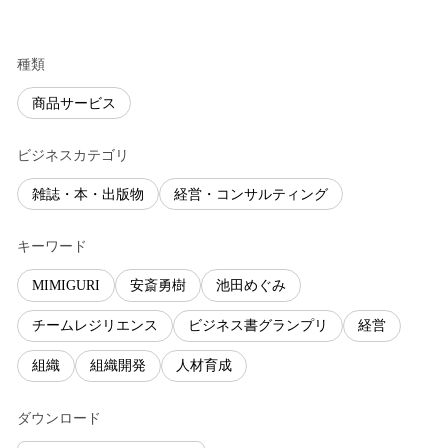
種類
商品サービス
ビジネスカテゴリ
雑誌・本・出版物
経営・コンサルティング
キーワード
MIMIGURI
安斎勇樹
池田めぐみ
チームレジリエンス
ビジネス書グランプリ
経営
組織
組織開発
人材育成
ダウンロード