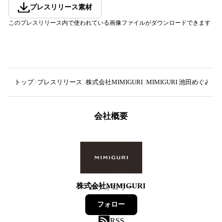
プレスリリース素材
このプレスリリース内で使われている画像ファイルがダウンロードできます
トップ
プレスリリース
株式会社MIMIGURI
MIMIGURI 池田め
会社概要
株式会社MIMIGURI
28
フォロワー
フォロー
RSS