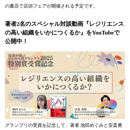
の書店で店頭フェアが開催される予定です。
著者2名のスペシャル対談動画『レジリエンス
の高い組織をいかにつくるか』をYouTubeで
公開中！
グランプリの受賞を記念して、著者 池田めぐみと安斎勇