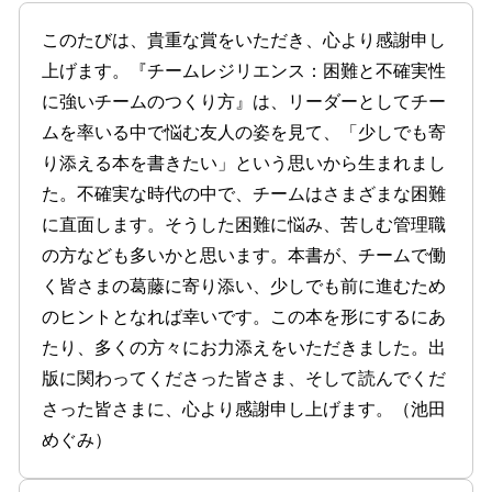
このたびは、貴重な賞をいただき、心より感謝申し
上げます。『チームレジリエンス：困難と不確実性
に強いチームのつくり方』は、リーダーとしてチー
ムを率いる中で悩む友人の姿を見て、「少しでも寄
り添える本を書きたい」という思いから生まれまし
た。不確実な時代の中で、チームはさまざまな困難
に直面します。そうした困難に悩み、苦しむ管理職
の方なども多いかと思います。本書が、チームで働
く皆さまの葛藤に寄り添い、少しでも前に進むため
のヒントとなれば幸いです。この本を形にするにあ
たり、多くの方々にお力添えをいただきました。出
版に関わってくださった皆さま、そして読んでくだ
さった皆さまに、心より感謝申し上げます。（池田
めぐみ）