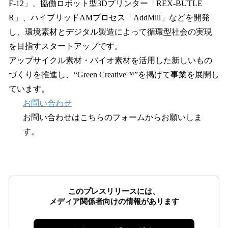
F-12」、協働ロボット型3Dプリンター「REX-BUTLE
R」、ハイブリッドAMプロセス「AddMill」などを開発
し、環境素材とデジタル製造によって循環型社会の実現
を目指すスタートアップです。
アップサイクル素材・バイオ素材を活用した新しいもの
づくりを推進し、“Green Creative™”を掲げて事業を展開し
ています。
お問い合わせ
お問い合わせはこちらのフォームからお願いしま
す。
このプレスリリースには、
メディア関係者向けの情報があります