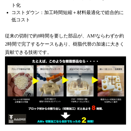
ト化
コストダウン：加工時間短縮＋材料最適化で総合的に
低コスト
従来の切削で約8時間を要した部品が、AM²ならわずか約
2時間で完了するケースもあり、樹脂代替の加速に大きく
貢献できる技術です。