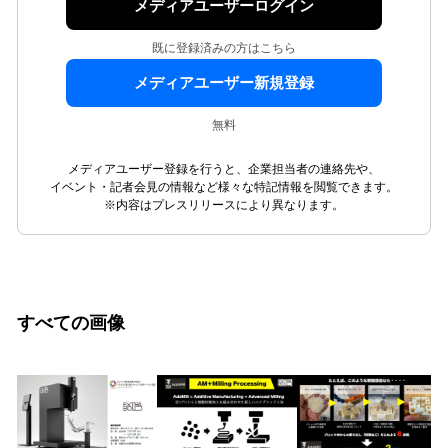
メディアユーザーログイン
既に登録済みの方はこちら
メディアユーザー新規登録
無料
メディアユーザー登録を行うと、企業担当者の連絡先や、
イベント・記者会見の情報など様々な特記情報を閲覧できます。
※内容はプレスリリースにより異なります。
すべての画像