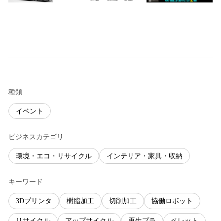
種類
イベント
ビジネスカテゴリ
環境・エコ・リサイクル
インテリア・家具・収納
キーワード
3Dプリンタ
樹脂加工
切削加工
協働ロボット
リサイクル
アップサイクル
再生プラ
ペレット