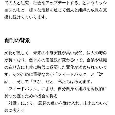
ての人と組織、社会をアップデートする」というミッシ
ョンのもと、様々な活動を通じて個人と組織の成長を支
援し続けてまいります。
創刊の背景
変化が激しく、未来の不確実性が高い現代。個人の寿命
が長くなり、働き方の価値観が変わる中で、企業や組織
の在り方にも常に時代に適応した変化が求められていま
す。そのために重要なのが「フィードバック」と「対
話」、そして「学び」だと、私たちは考えます。
「フィードバック」により、自分自身や組織を客観的に
見つめ直すための機会を得る
「対話」により、 意見の違いを受け入れ、未来について
共に考える