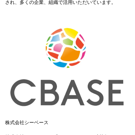
され、多くの企業、組織で活用いただいています。
株式会社シーベース