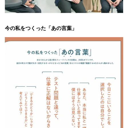
今の私をつくった「あの言葉」