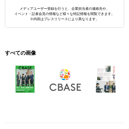
メディアユーザー登録を行うと、企業担当者の連絡先や、
イベント・記者会見の情報など様々な特記情報を閲覧できます。
※内容はプレスリリースにより異なります。
すべての画像