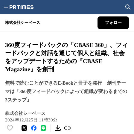
株式会社シーベース
フォロー
360度フィードバックの「CBASE 360」、フィ
ードバックと対話を通じて個人と組織、社会
をアップデートするための『CBASE
Magazine』を創刊
無料で読むことができるE-Bookと冊子を発行 創刊テー
マは「360度フィードバックによって組織が変わるまでの
3ステップ」
株式会社シーベース
2024年12月25日 11時30分
い