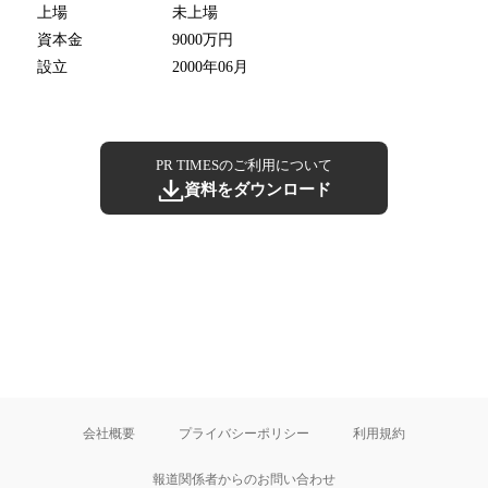
上場
未上場
資本金
9000万円
設立
2000年06月
PR TIMESのご利用について
資料をダウンロード
会社概要
プライバシーポリシー
利用規約
報道関係者からのお問い合わせ