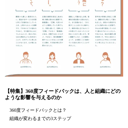
【特集】360度フィードバックは、人と組織にどの
ような影響を与えるのか
360度フィードバックとは？
組織が変わるまでの3ステップ