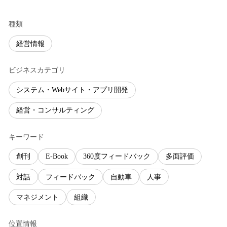
種類
経営情報
ビジネスカテゴリ
システム・Webサイト・アプリ開発
経営・コンサルティング
キーワード
創刊
E-Book
360度フィードバック
多面評価
対話
フィードバック
自動車
人事
マネジメント
組織
位置情報