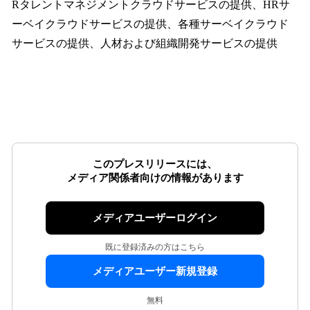
Rタレントマネジメントクラウドサービスの提供、HRサ
ーベイクラウドサービスの提供、各種サーベイクラウド
サービスの提供、人材および組織開発サービスの提供
このプレスリリースには、
メディア関係者向けの情報があります
メディアユーザーログイン
既に登録済みの方はこちら
メディアユーザー新規登録
無料