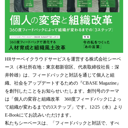
HRサーベイクラウドサービスを運営する株式会社シーベ
ース（本社所在地：東京都新宿区、代表取締役社長：深
井幹雄）は、フィードバックと対話を通じて個人と組
織、社会をアップデートするための『CBASE Magazine』
を創刊したことをお知らせいたします。創刊号のテーマ
は「個人の変容と組織改革 360度フィードバックによっ
て組織が変わるまでの3ステップ」です。12/25（水）より
E-Bookにてお読みいただけます。
私たちシーベースは、「フィードバックと対話で、すべ