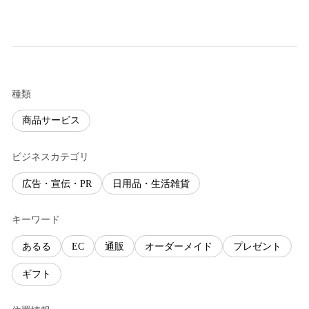
種類
商品サービス
ビジネスカテゴリ
広告・宣伝・PR
日用品・生活雑貨
キーワード
あるる
EC
通販
オーダーメイド
プレゼント
ギフト