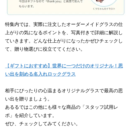
特集内では、実際に注文したオーダーメイドグラスの仕
上がりの気になるポイントを、写真付きで詳細に解説し
ていきます。どんな仕上がりになったかぜひチェックし
て、贈り物選びに役立ててください。
【
ギフトにおすすめ】世界に一つだけのオリジナル！思
い出を刻める名入れロックグラス
相手にぴったりの心温まるオリジナルグラスで最高の思
い出を贈りましょう。
あるるではこの他にも様々な商品の「スタッフ試用レ
ポ」を紹介しています。
ぜひ、チェックしてみてください。