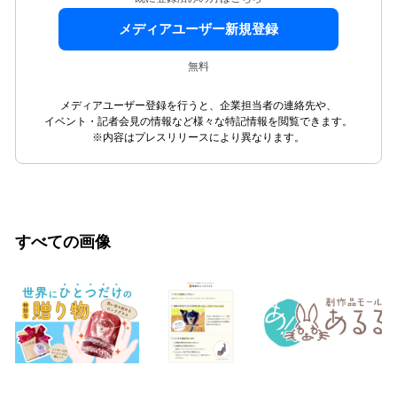
メディアユーザー新規登録
無料
メディアユーザー登録を行うと、企業担当者の連絡先や、
イベント・記者会見の情報など様々な特記情報を閲覧できます。
※内容はプレスリリースにより異なります。
すべての画像