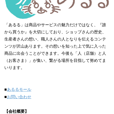
「あるる」は商品やサービスの魅力だけではなく、『誰
から買うか』を大切にしており、ショップさんの歴史、
生産者さんの想い、職人さんの人となりを伝えるコンテ
ンツが沢山あります。その想いを知った上で気に入った
商品に出会うことができます。今後も「人（店舗）と人
（お客さま）」が集い、繋がる場所を目指して努めてま
いります。
■
あるるモール
■
お問い合わせ
【会社概要】