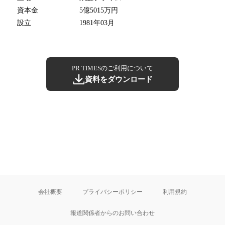
資本金
5億5015万円
設立
1981年03月
PR TIMESのご利用について
資料をダウンロード
会社概要
プライバシーポリシー
利用規約
報道関係者からのお問い合わせ