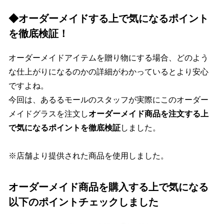
◆オーダーメイドする上で気になるポイント
を徹底検証！
オーダーメイドアイテムを贈り物にする場合、どのよう
な仕上がりになるのかの詳細がわかっているとより安心
ですよね。
今回は、あるるモールのスタッフが実際にこのオーダー
メイドグラスを注文し
オーダーメイド商品を注文する上
で気になるポイントを徹底検証
しました。
※店舗より提供された商品を使用しました。
オーダーメイド商品を購入する上で気になる
以下のポイントチェックしました