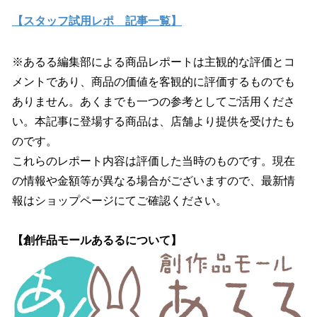
【スタッフ試用レポ 記事一覧】
※あるる編集部による商品レポートは主観的な評価とコ
メントであり、商品の価値を客観的に評価するものでも
ありません。あくまでも一つの参考としてご活用くださ
い。本記事に登場する商品は、店舗より提供を受けたも
のです。
これらのレポート内容は評価した当時のものです。現在
の情報や金額等が異なる場合がございますので、最新情
報はショップページにてご確認ください。
【創作品モールあるるについて】