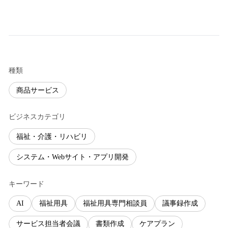
種類
商品サービス
ビジネスカテゴリ
福祉・介護・リハビリ
システム・Webサイト・アプリ開発
キーワード
AI
福祉用具
福祉用具専門相談員
議事録作成
サービス担当者会議
書類作成
ケアプラン