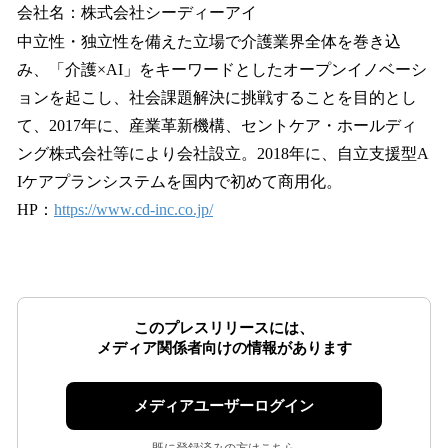
会社名：株式会社シーディーアイ
中立性・独立性を備えた立場で介護業界全体を巻き込
み、「介護×AI」をキーワードとしたオープンイノベーシ
ョンを起こし、社会課題解決に挑戦することを目的とし
て、2017年に、産業革新機構、セントケア・ホールディ
ング株式会社等により会社設立。2018年に、自立支援型A
Iケアプランシステムを国内で初めて商用化。
HP：
https://www.cd-inc.co.jp/
このプレスリリースには、
メディア関係者向けの情報があります
メディアユーザーログイン
既に登録済みの方はこちら