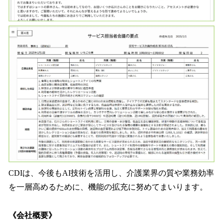
CDIは、今後もAI技術を活用し、介護業界の質や業務効率
を一層高めるために、機能の拡充に努めてまいります。
《会社概要》