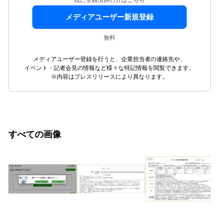
メディアユーザー新規登録
無料
メディアユーザー登録を行うと、企業担当者の連絡先や、
イベント・記者会見の情報など様々な特記情報を閲覧できます。
※内容はプレスリリースにより異なります。
すべての画像