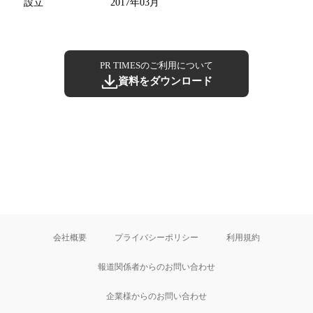
設立
2017年03月
PR TIMESのご利用について
資料をダウンロード
会社概要
プライバシーポリシー
利用規約
報道関係者からのお問い合わせ
企業様からのお問い合わせ