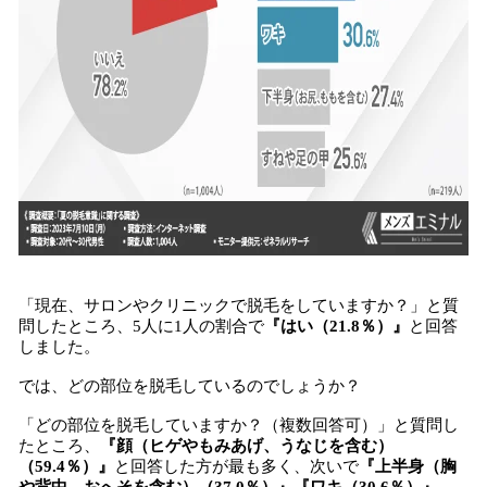
「現在、サロンやクリニックで脱毛をしていますか？」と質
問したところ、5人に1人の割合で
『はい（21.8％）』
と回答
しました。
では、どの部位を脱毛しているのでしょうか？
「どの部位を脱毛していますか？（複数回答可）」と質問し
たところ、
『顔（ヒゲやもみあげ、うなじを含む）
（59.4％）』
と回答した方が最も多く、次いで
『上半身（胸