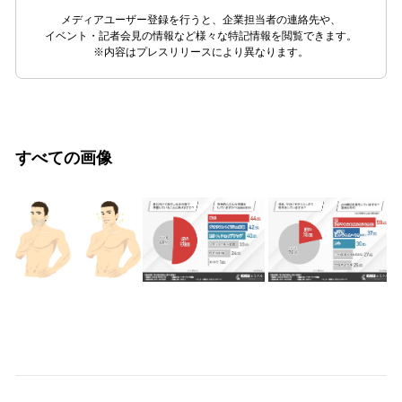
メディアユーザー登録を行うと、企業担当者の連絡先や、
イベント・記者会見の情報など様々な特記情報を閲覧できます。
※内容はプレスリリースにより異なります。
すべての画像