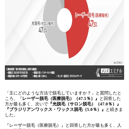
「主にどのような方法で脱毛していますか？」と質問したと
ころ、『
レーザー脱毛（医療脱毛）（47.5％）』
と回答した
方が最も多く、次いで
『光脱毛（サロン脱毛）（47.0％）』
『ブラジリアンワックス・ワックス脱毛（5.0％）』
と続きま
した。
『レーザー脱毛（医療脱毛）』と回答した方が最も多く、人