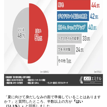
「夏に向けて身だしなみの面で準備していることはあります
か？」と質問したところ、半数以上の方が
『はい
（51.3％）』
と回答しました。