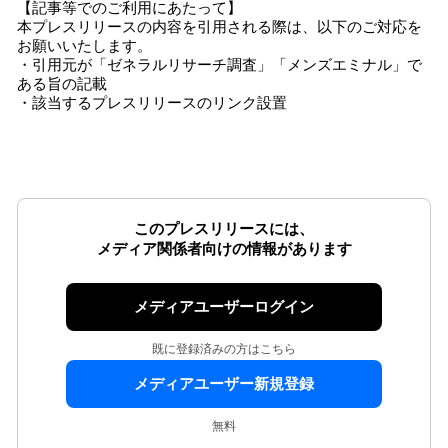
【記事等でのご利用にあたって】
本プレスリリースの内容を引用される際は、以下のご対応を
お願いいたします。
・引用元が「ゼネラルリサーチ調査」「メンズエミナル」で
ある旨の記載
・該当するプレスリリースのリンク設置
このプレスリリースには、
メディア関係者向けの情報があります
メディアユーザーログイン
既に登録済みの方はこちら
メディアユーザー新規登録
無料