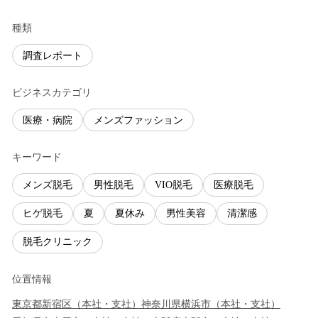
種類
調査レポート
ビジネスカテゴリ
医療・病院
メンズファッション
キーワード
メンズ脱毛
男性脱毛
VIO脱毛
医療脱毛
ヒゲ脱毛
夏
夏休み
男性美容
清潔感
脱毛クリニック
位置情報
東京都
新宿区
（
本社・支社
）
神奈川県
横浜市
（
本社・支社
）