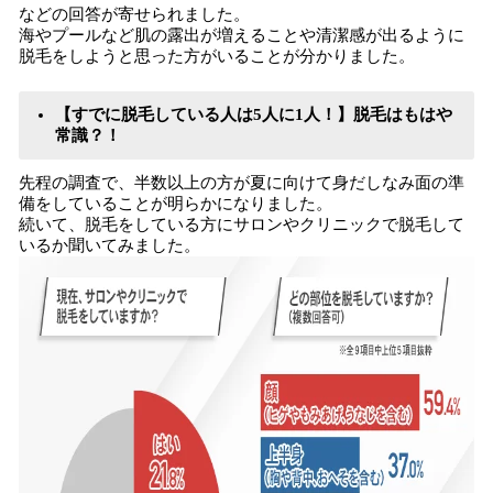
などの回答が寄せられました。
海やプールなど肌の露出が増えることや清潔感が出るように
脱毛をしようと思った方がいることが分かりました。
【すでに脱毛している人は5人に1人！】脱毛はもはや
常識？！
先程の調査で、半数以上の方が夏に向けて身だしなみ面の準
備をしていることが明らかになりました。
続いて、脱毛をしている方にサロンやクリニックで脱毛して
いるか聞いてみました。