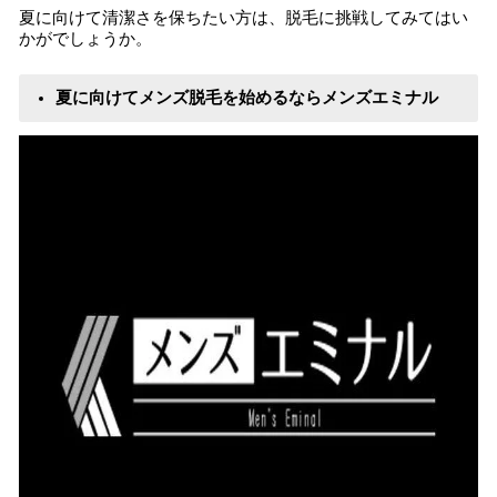
夏に向けて清潔さを保ちたい方は、脱毛に挑戦してみてはい
かがでしょうか。
夏に向けてメンズ脱毛を始めるならメンズエミナル