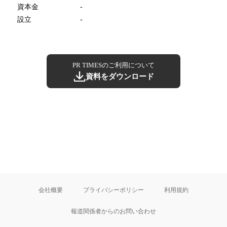
資本金
-
設立
-
PR TIMESのご利用について
資料をダウンロード
会社概要
プライバシーポリシー
利用規約
報道関係者からのお問い合わせ