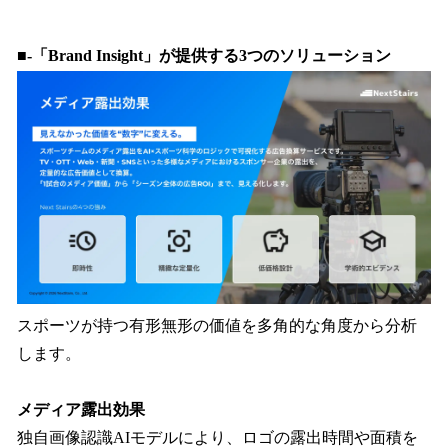
■
-「Brand Insight」が提供する3つのソリューション
スポーツが持つ有形無形の価値を多角的な角度から分析
します。
メディア露出効果
独自画像認識AIモデルにより、ロゴの露出時間や面積を