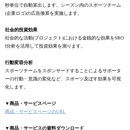
秒単位で自動算出します。シーズン内のスポーツチーム
(企業ロゴ)の広告換算を実施します。
社会的投資効果
社会的な活動(プロジェクト)における金銭的な効果をSRO
I分析を活用して投資効果を測ります。
行動変容分析
スポーツチームをスポンサードすることによるサポータ
ーの行動・意識の変化など、スポーツ及ぼす効果を可視
化します。
▼商品・サービスページ
商品・サービスページのURL
▼商品・サービスの資料ダウンロード