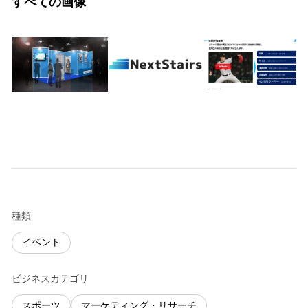
すべての画像
種類
イベント
ビジネスカテゴリ
スポーツ
マーケティング・リサーチ