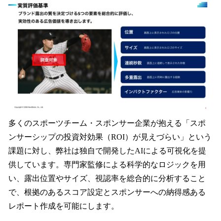
多くのスポーツチーム・スポンサー企業が抱える「スポ
ンサーシップの投資対効果（ROI）が見えづらい」という
課題に対し、弊社は独自で開発したAIによる可視化を提
供しています。専門家監修による科学的なロジックを用
い、露出位置やサイズ、視認率を総合的に分析すること
で、根拠のあるスコア設定とスポンサーへの納得感ある
レポート作成を可能にします。