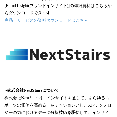
[Brand Insight(ブランドインサイト)]の詳細資料はこちらか
らダウンロードできます
商品・サービスの資料ダウンロードはこちら
▪️株式会社NextStairsについて
株式会社NextStairsは「インサイトを通じて、あらゆるス
ポーツの価値を高める」をミッションとし、AI×テクノロ
ジーの力におけるデータ分析技術を駆使して、インサイ