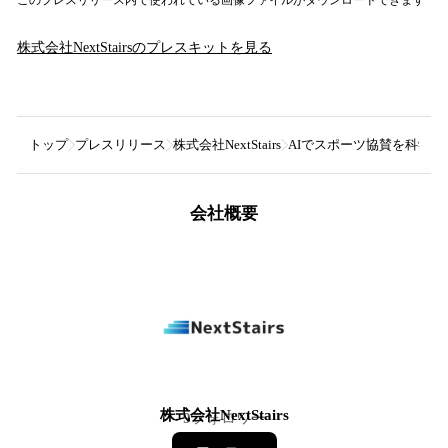
株式会社NextStairs
のプレスキットを見る
トップ
プレスリリース
株式会社NextStairs
AIでスポーツ協賛を科学する。
会社概要
株式会社NextStairs
9
フォロワー