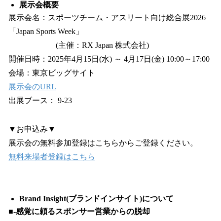
展示会概要
展示会名：スポーツチーム・アスリート向け総合展2026
「Japan Sports Week」
(主催：RX Japan 株式会社)
開催日時：2025年4月15日(水) ～ 4月17日(金) 10:00～17:00
会場：東京ビッグサイト
展示会のURL
出展ブース： 9-23
▼お申込み▼
展示会の無料参加登録はこちらからご登録ください。
無料来場者登録はこちら
Brand Insight(ブランドインサイト)について
■-感覚に頼るスポンサー営業からの脱却