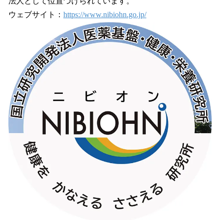
法人として位置づけられています。
ウェブサイト：
https://www.nibiohn.go.jp/