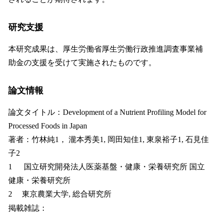
研究支援
本研究成果は、厚生労働省厚生労働行政推進調査事業補
助金の支援を受けて実施されたものです。
論文情報
論文タイトル：Development of a Nutrient Profiling Model for
Processed Foods in Japan
著者：竹林純1， 瀧本秀美1, 岡田知佳1, 東泉裕子1, 石見佳
子2
1 国立研究開発法人医薬基盤・健康・栄養研究所 国立
健康・栄養研究所
2 東京農業大学, 総合研究所
掲載雑誌：