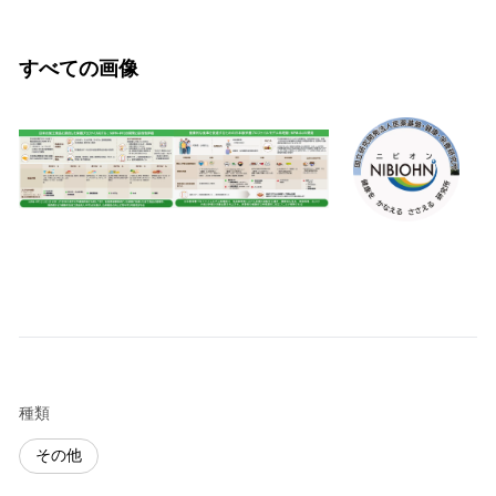
すべての画像
種類
その他