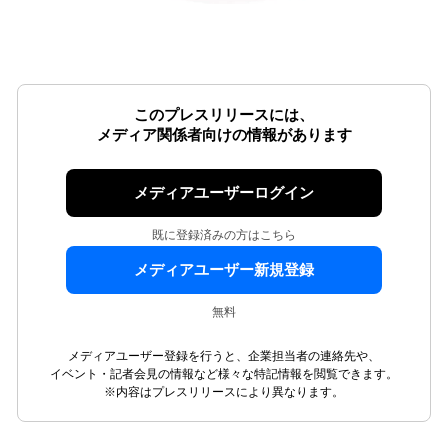
このプレスリリースには、
メディア関係者向けの情報があります
メディアユーザーログイン
既に登録済みの方はこちら
メディアユーザー新規登録
無料
メディアユーザー登録を行うと、企業担当者の連絡先や、
イベント・記者会見の情報など様々な特記情報を閲覧できます。
※内容はプレスリリースにより異なります。