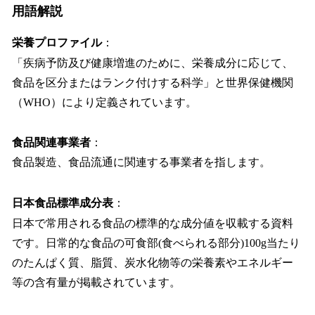
用語解説
栄養プロファイル
：
「疾病予防及び健康増進のために、栄養成分に応じて、
食品を区分またはランク付けする科学」と世界保健機関
（WHO）により定義されています。
食品関連事業者
：
食品製造、食品流通に関連する事業者を指します。
日本食品標準成分表
：
日本で常用される食品の標準的な成分値を収載する資料
です。日常的な食品の可食部(食べられる部分)100g当たり
のたんぱく質、脂質、炭水化物等の栄養素やエネルギー
等の含有量が掲載されています。