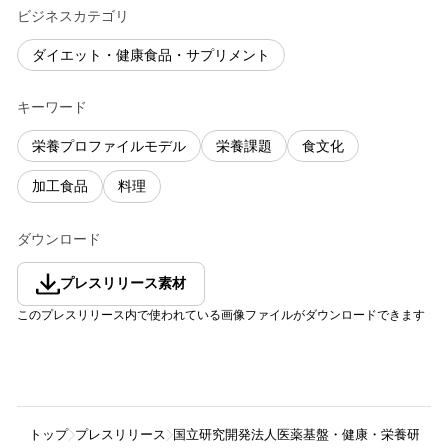
ビジネスカテゴリ
ダイエット・健康食品・サプリメント
キーワード
栄養プロファイルモデル
栄養課題
食文化
加工食品
料理
ダウンロード
プレスリリース素材
このプレスリリース内で使われている画像ファイルがダウンロードできます
トップ
プレスリリース
国立研究開発法人医薬基盤・健康・栄養研究所