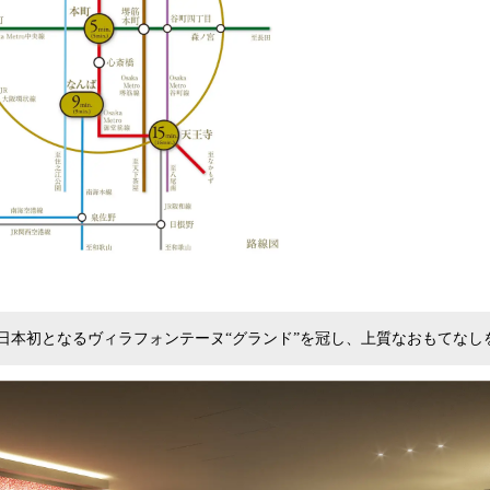
日本初となるヴィラフォンテーヌ“グランド”を冠し、上質なおもてなし