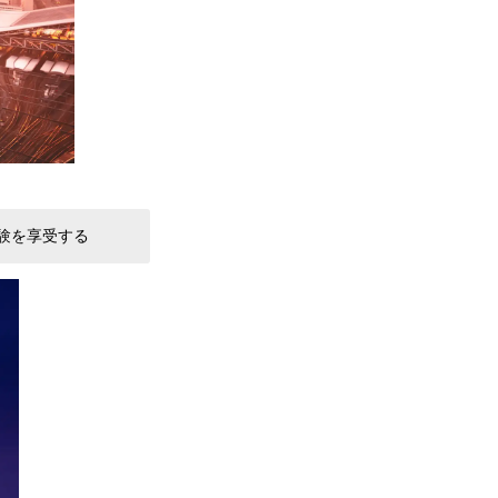
験を享受する