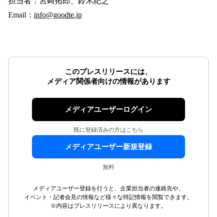
担当者：宮﨑拓郎、鈴木紀之
Email：
info@goodte.jp
このプレスリリースには、
メディア関係者向けの情報があります
メディアユーザーログイン
既に登録済みの方はこちら
メディアユーザー新規登録
無料
メディアユーザー登録を行うと、企業担当者の連絡先や、
イベント・記者会見の情報など様々な特記情報を閲覧できます。
※内容はプレスリリースにより異なります。