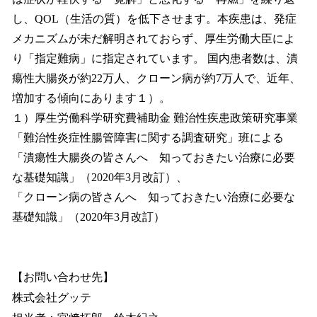
し、QOL（生活の質）を低下させます。本疾患は、発症
メカニズムが未だ解明されておらず、厚生労働大臣によ
り「指定難病」に指定されています。 国内患者数は、潰
瘍性大腸炎が約22万人、クローン病が約7万人で、近年、
増加する傾向にあります１）。
１）厚生労働科学研究費補助金 難治性疾患政策研究事業
「難治性炎症性腸管障害に関する調査研究」班による
「潰瘍性大腸炎の皆さんへ 知っておきたい治療に必要
な基礎知識」（2020年3月改訂）、
「クローン病の皆さんへ 知っておきたい治療に必要な
基礎知識」（2020年3月改訂）
【お問い合わせ先】
株式会社グッテ