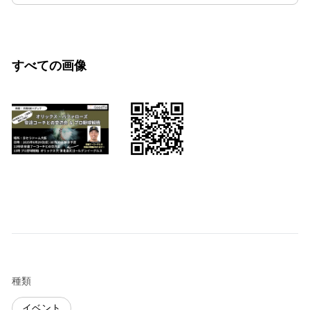
すべての画像
種類
イベント