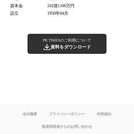
資本金
242億1100万円
設立
1950年04月
PR TIMESのご利用について
資料をダウンロード
会社概要
プライバシーポリシー
利用規約
報道関係者からのお問い合わせ