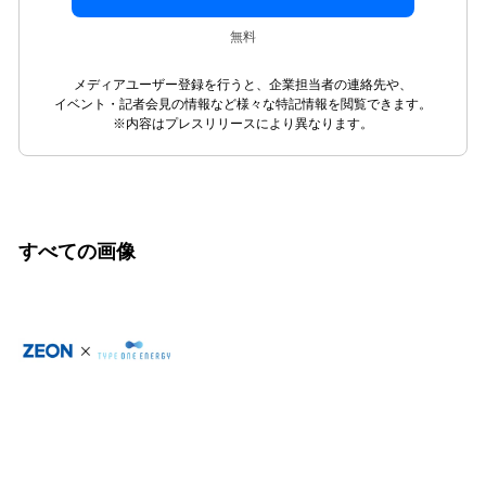
無料
メディアユーザー登録を行うと、企業担当者の連絡先や、
イベント・記者会見の情報など様々な特記情報を閲覧できます。
※内容はプレスリリースにより異なります。
すべての画像