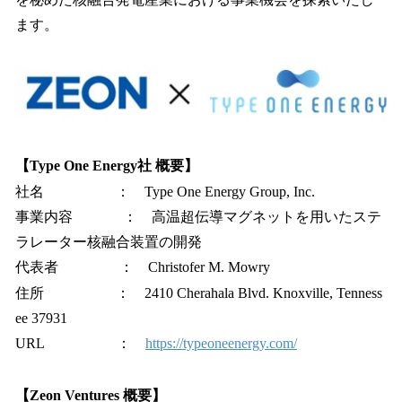
ます。
【Type One Energy社 概要】
社名 ： Type One Energy Group, Inc.
事業内容 ： 高温超伝導マグネットを用いたステ
ラレーター核融合装置の開発
代表者 ： Christofer M. Mowry
住所 ： 2410 Cherahala Blvd. Knoxville, Tenness
ee 37931
URL ：
https://typeoneenergy.com/
【Zeon Ventures 概要】