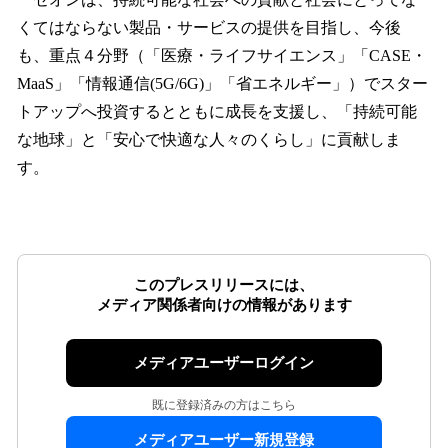
くてはならない製品・サービスの提供を目指し、今後
も、重点４分野（「医療・ライフサイエンス」「CASE・
MaaS」「情報通信(5G/6G)」「省エネルギー」）でスター
トアップへ投資するとともに成長を支援し、「持続可能
な地球」と「安心で快適な人々のくらし」に貢献しま
す。
このプレスリリースには、
メディア関係者向けの情報があります
メディアユーザーログイン
既に登録済みの方はこちら
メディアユーザー新規登録