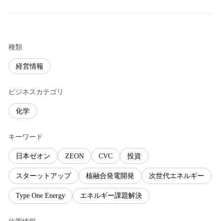
種類
経営情報
ビジネスカテゴリ
化学
キーワード
日本ゼオン
ZEON
CVC
投資
スターットアップ
核融合発電開発
次世代エネルギー
Type One Energy
エネルギー課題解決