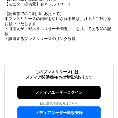
【モニター提供元】ゼネラルリサーチ
【記事等でのご利用にあたって】
本プレスリリースの内容を引用される際は、以下のご対応を
お願いいたします。
・引用元が「ゼネラルリサーチ調査」「恋肌」である旨の記
載
・該当するプレスリリースのリンク設置
このプレスリリースには、
メディア関係者向けの情報があります
メディアユーザーログイン
既に登録済みの方はこちら
メディアユーザー新規登録