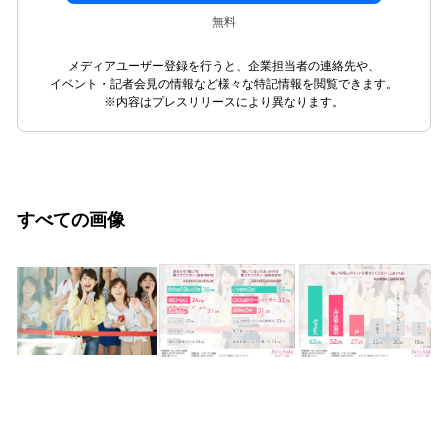
無料
メディアユーザー登録を行うと、企業担当者の連絡先や、
イベント・記者会見の情報など様々な特記情報を閲覧できます。
※内容はプレスリリースにより異なります。
すべての画像