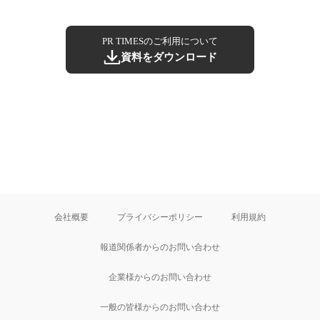
PR TIMESのご利用について
資料をダウンロード
会社概要
プライバシーポリシー
利用規約
報道関係者からのお問い合わせ
企業様からのお問い合わせ
一般の皆様からのお問い合わせ