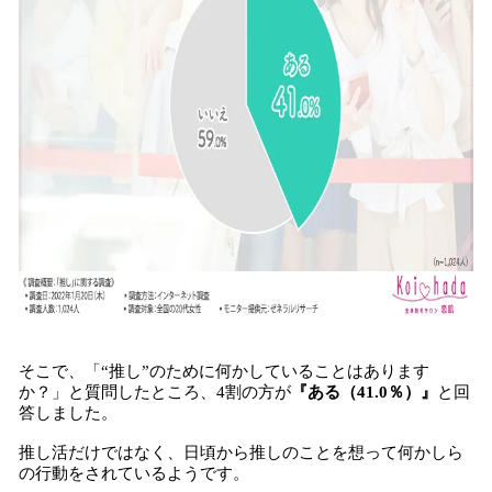
そこで、「“推し”のために何かしていることはあります
か？」と質問したところ、4割の方が
『ある（
41.0％
）』
と回
答しました。
推し活だけではなく、日頃から推しのことを想って何かしら
の行動をされているようです。