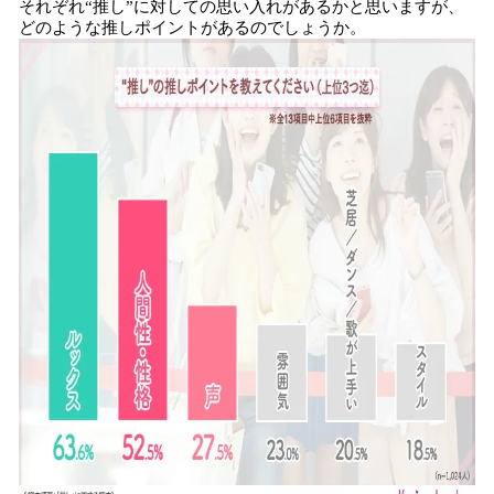
それぞれ“推し”に対しての思い入れがあるかと思いますが、
どのような推しポイントがあるのでしょうか。