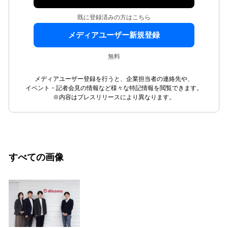
既に登録済みの方はこちら
メディアユーザー新規登録
無料
メディアユーザー登録を行うと、企業担当者の連絡先や、
イベント・記者会見の情報など様々な特記情報を閲覧できます。
※内容はプレスリリースにより異なります。
すべての画像