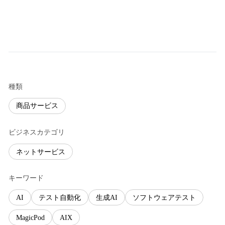
種類
商品サービス
ビジネスカテゴリ
ネットサービス
キーワード
AI
テスト自動化
生成AI
ソフトウェアテスト
MagicPod
AIX