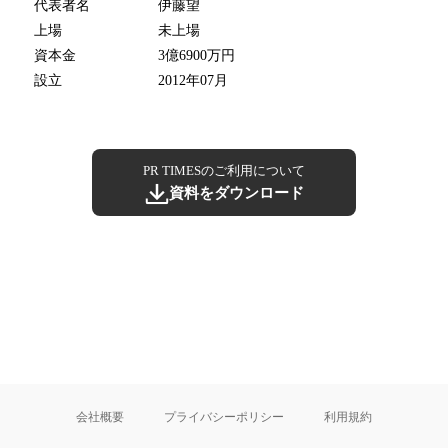
代表者名
伊藤望
上場
未上場
資本金
3億6900万円
設立
2012年07月
PR TIMESのご利用について
資料をダウンロード
会社概要
プライバシーポリシー
利用規約