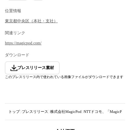
位置情報
東京都
中央区
（
本社・支社
）
関連リンク
https://magicpod.com/
ダウンロード
プレスリリース素材
このプレスリリース内で使われている画像ファイルがダウンロードできます
トップ
プレスリリース
株式会社MagicPod
NTTドコモ、「MagicP