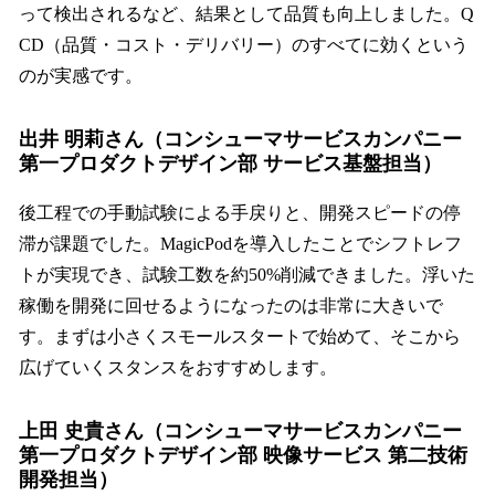
って検出されるなど、結果として品質も向上しました。Q
CD（品質・コスト・デリバリー）のすべてに効くという
のが実感です。
出井 明莉さん（コンシューマサービスカンパニー
第一プロダクトデザイン部 サービス基盤担当）
後工程での手動試験による手戻りと、開発スピードの停
滞が課題でした。MagicPodを導入したことでシフトレフ
トが実現でき、試験工数を約50%削減できました。浮いた
稼働を開発に回せるようになったのは非常に大きいで
す。まずは小さくスモールスタートで始めて、そこから
広げていくスタンスをおすすめします。
上田 史貴さん（コンシューマサービスカンパニー
第一プロダクトデザイン部 映像サービス 第二技術
開発担当）