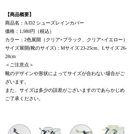
【商品概要】
商品名：A/D2 シューズレインカバー
価格：1,980円（税込）
カラー：2色展開（クリア×ブラック、クリア×イエロー）
サイズ展開(靴のサイズ)：Mサイズ 23-25cm、Lサイズ 26-
28cm
＜ご注意点＞
靴のデザインや形状によってサイズが合わない場合がご
ざいます。
また、サイズは多少の誤差がございますのであらかじめ
ご了承ください。