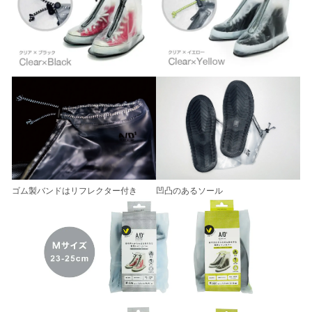
凹凸のあるソール
ゴム製バンドはリフレクター付き