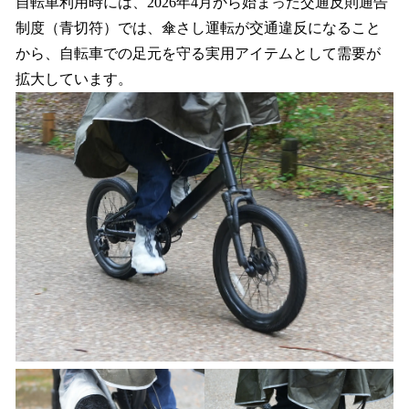
自転車利用時には、2026年4月から始まった交通反則通告
制度（青切符）では、傘さし運転が交通違反になること
から、自転車での足元を守る実用アイテムとして需要が
拡大しています。