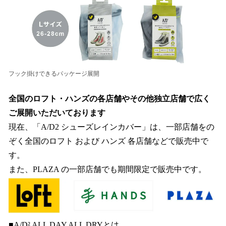
フック掛けできるパッケージ展開
全国のロフト・ハンズの各店舗やその他独立店舗で広く
ご展開いただいております
現在、「A/D2 シューズレインカバー」は、一部店舗をの
ぞく全国のロフト および ハンズ 各店舗などで販売中で
す。
また、PLAZA の一部店舗でも期間限定で販売中です。
■A/D² ALL DAY ALL DRYとは