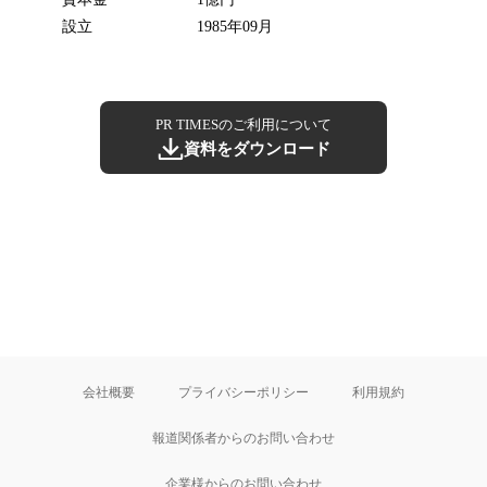
設立
1985年09月
PR TIMESのご利用について
資料をダウンロード
会社概要
プライバシーポリシー
利用規約
報道関係者からのお問い合わせ
企業様からのお問い合わせ