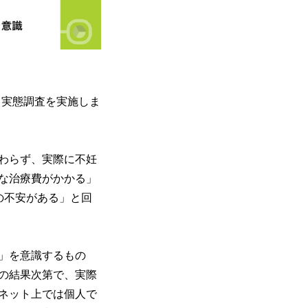
る実態調査を実施しま
わらず、実際に不妊
な治療費がかかる」
の不安がある」と回
」を意識するもの
の結果次第で、実際
ネット上では個人で