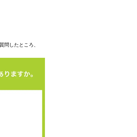
）と質問したところ、