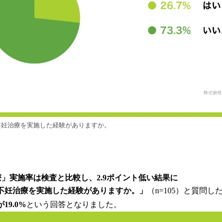
、不妊治療を実施した経験がありますか。
」実施率は検査と比較し、2.9ポイント低い結果に
、不妊治療を実施した経験がありますか。」
（n=105）と質問し
19.0%
という回答となりました。