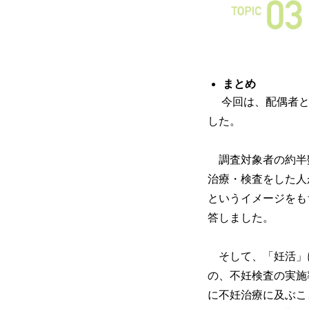
まとめ
今回は、配偶者との
した。
調査対象者の約半
治療・検査をした人
というイメージをも
答しました。
そして、「妊活」
の、不妊検査の実施
に不妊治療に及ぶこ