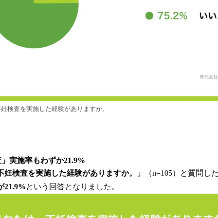
、不妊検査を実施した経験がありますか。
」実施率もわずか21.9%
、不妊検査を実施した経験がありますか。」
（n=105）と質問し
21.9%
という回答となりました。