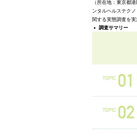
（所在地：東京都港
ンタルヘルステクノ
関する実態調査を実
調査サマリー