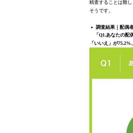
精査することは難し
そうです。
調査結果｜配偶者
「Q1.あなたの配
「いいえ」が75.2%