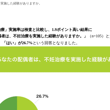
を実施した経験がありますか。
療」実施率は検査と比較し、1.9ポイント高い結果に
偶者は、不妊治療を実施した経験がありますか。」
（n=105
、「はい」が26.7%
という回答となりました。