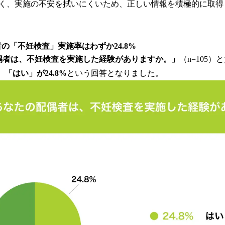
く、実施の不安を拭いにくいため、正しい情報を積極的に取得
の「不妊検査」実施率はわずか24.8%
偶者は、不妊検査を実施した経験がありますか。」
（n=105
、「はい」が24.8%
という回答となりました。