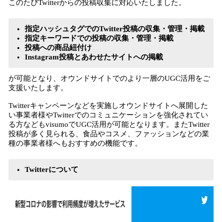
このたびTwitterからの投稿収集に対応いたしました。
指定ハッシュタグでのTwitter投稿の収集・管理・掲載
指定キーワードでの投稿の収集・管理・掲載
投稿への商品紐付け
Instagram投稿とあわせたサイトへの掲載
が可能となり、オウンドサイトでのより一層のUGC活用をご
支援いたします。
Twitterキャンペーンなどを実施しオウンドサイトへ展開した
い事業者様やTwitterでのコミュニケーションを強化されてい
る方などもvisumoでUGC活用が可能となります。またTwitter
投稿が多く見られる、食品やコスメ、ファッションなどの業
種の事業者様へもおすすめの機能です。
Twitterについて