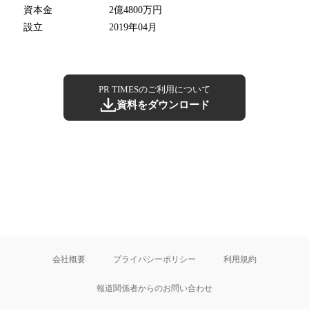
資本金
2億4800万円
設立
2019年04月
PR TIMESのご利用について
資料をダウンロード
会社概要
プライバシーポリシー
利用規約
報道関係者からのお問い合わせ