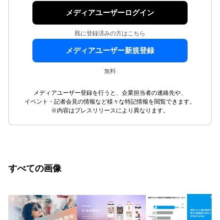
メディアユーザーログイン
既に登録済みの方はこちら
メディアユーザー新規登録
無料
メディアユーザー登録を行うと、企業担当者の連絡先や、
イベント・記者会見の情報など様々な特記情報を閲覧できます。
※内容はプレスリリースにより異なります。
すべての画像