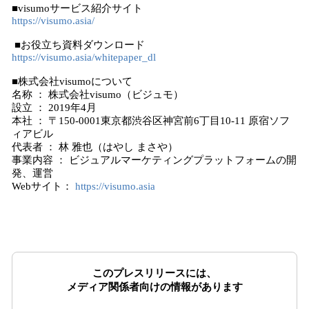
■visumoサービス紹介サイト
https://visumo.asia/
■お役立ち資料ダウンロード
https://visumo.asia/whitepaper_dl
■株式会社visumoについて
名称 ： 株式会社visumo（ビジュモ）
設立 ： 2019年4月
本社 ： 〒150-0001東京都渋谷区神宮前6丁目10-11 原宿ソフ
ィアビル
代表者 ： 林 雅也（はやし まさや）
事業内容 ： ビジュアルマーケティングプラットフォームの開
発、運営
Webサイト：
https://visumo.asia
このプレスリリースには、
メディア関係者向けの情報があります