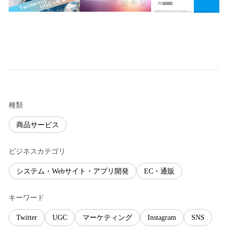
種類
商品サービス
ビジネスカテゴリ
システム・Webサイト・アプリ開発
EC・通販
キーワード
Twitter
UGC
マーケティング
Instagram
SNS