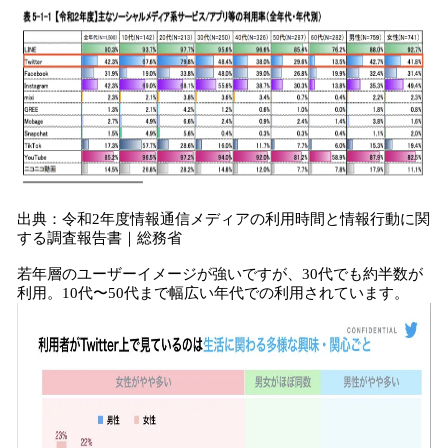
出典：令和2年度情報通信メディアの利用時間と情報行動に関
する調査報告書｜総務省
若年層のユーザーイメージが強いですが、30代でも約半数が
利用。10代〜50代まで幅広い年代での利用されています。