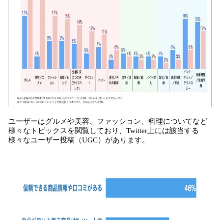
ユーザーはグルメや美容、ファッション、料理についてなど
様々なトピックスを閲覧しており、Twitter上には該当する
様々なユーザー投稿（UGC）があります。