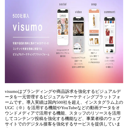
visumoはブランディングや商品訴求を強化するビジュアルデ
ータを一元管理するビジュアルマーケティングプラットフォ
ームです。導入実績は国内500社を超え、インスタグラム上の
UGC（※）を活用する機能やYouTubeなどの動画データをオ
ウンドメディアで活用する機能、スタッフのリソースを活用
してコンテンツ投稿を強化する機能など、事業者様のウェブ
サイトでのデジタル接客を強化するサービスを提供していま