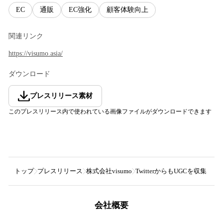
EC
通販
EC強化
顧客体験向上
関連リンク
https://visumo.asia/
ダウンロード
プレスリリース素材
このプレスリリース内で使われている画像ファイルがダウンロードできます
トップ
プレスリリース
株式会社visumo
TwitterからもUGCを収集・掲
会社概要