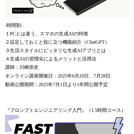
-時間割-
１PCとは違う、スマホの生成AIの特徴
２設定しておくと役に立つ機能紹介（ChatGPT）
３生活スタイルにピッタリな生成AIアプリとは
４生成AIの習慣化によるメリットと活用法
講師：川崎崇史
オンライン講座開催日：2025年6月20日、7月28日
動画公開期間：2025年7月1日より1年間公開予定
『プロンプトエンジニアリング入門』（1.5時間コース）