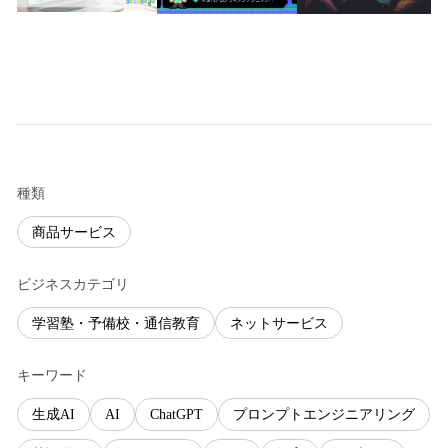
種類
商品サービス
ビジネスカテゴリ
学習塾・予備校・通信教育
ネットサービス
キーワード
生成AI
AI
ChatGPT
プロンプトエンジニアリング