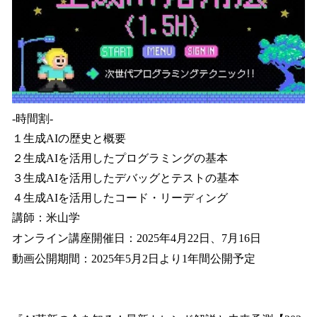
-時間割-
１生成AIの歴史と概要
２生成AIを活用したプログラミングの基本
３生成AIを活用したデバッグとテストの基本
４生成AIを活用したコード・リーディング
講師：米山学
オンライン講座開催日：2025年4月22日、7月16日
動画公開期間：2025年5月2日より1年間公開予定