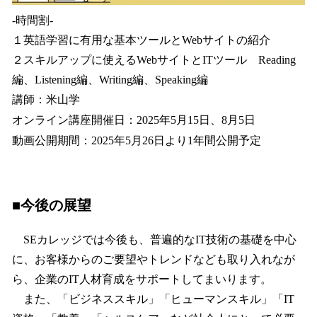
-時間割-
１英語学習に有用な基本ツールとWebサイトの紹介
２スキルアップに使えるWebサイトとITツール Reading
編、Listening編、Writing編、Speaking編
講師：米山学
オンライン講座開催日：2025年5月15日、8月5日
動画公開期間：2025年5月26日より1年間公開予定
■今後の展望
SEカレッジでは今後も、普遍的なIT技術の基礎を中心
に、お客様からのご要望やトレンドなども取り入れなが
ら、企業のIT人材育成をサポートしてまいります。
また、「ビジネススキル」「ヒューマンスキル」「IT