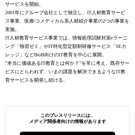
サービスを開始。
2001年にグループ会社として独立し、IT人材教育サービ
ス事業、医療/コメディカル系人材紹介事業の2つの事業を
実施。
IT人材教育サービス事業では、情報処理試験対策eラーニ
ング「独習ゼミ」やIT特化型定額制研修サービス「SEカ
レッジ」などBtoB向けのIT教育を中心に展開。
”本当に価値あるIT教育とは何か？”を常に考え、既存サー
ビスにとらわれず、いまの課題を解決できるようなIT教
育サービスを開発し続ける。
このプレスリリースには、
メディア関係者向けの情報があります