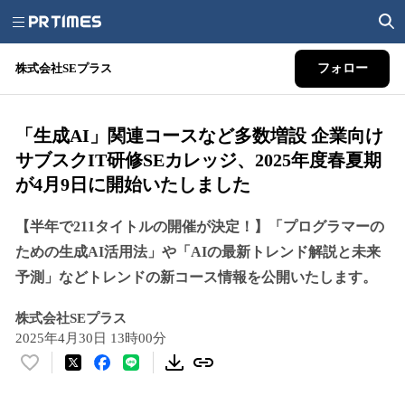
株式会社SEプラス
フォロー
「生成AI」関連コースなど多数増設 企業向け
サブスクIT研修SEカレッジ、2025年度春夏期
が4月9日に開始いたしました
【半年で211タイトルの開催が決定！】「プログラマーの
ための生成AI活用法」や「AIの最新トレンド解説と未来
予測」などトレンドの新コース情報を公開いたします。
株式会社SEプラス
2025年4月30日 13時00分
い
い