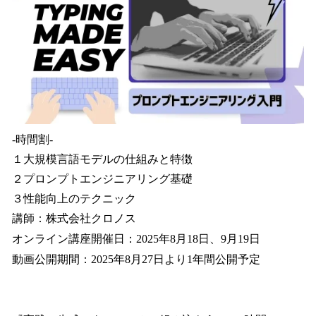
-時間割-
１大規模言語モデルの仕組みと特徴
２プロンプトエンジニアリング基礎
３性能向上のテクニック
講師：株式会社クロノス
オンライン講座開催日：2025年8月18日、9月19日
動画公開期間：2025年8月27日より1年間公開予定