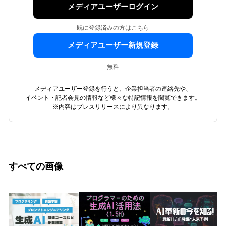
メディアユーザーログイン
既に登録済みの方はこちら
メディアユーザー新規登録
無料
メディアユーザー登録を行うと、企業担当者の連絡先や、
イベント・記者会見の情報など様々な特記情報を閲覧できます。
※内容はプレスリリースにより異なります。
すべての画像