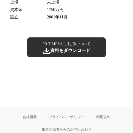
上場
未上場
資本金
1750万円
設立
2001年11月
PR TIMESのご利用について
資料をダウンロード
会社概要
プライバシーポリシー
利用規約
報道関係者からのお問い合わせ