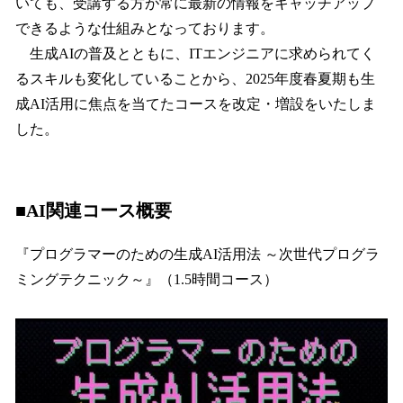
いても、受講する方が常に最新の情報をキャッチアップ
できるような仕組みとなっております。
生成AIの普及とともに、ITエンジニアに求められてく
るスキルも変化していることから、2025年度春夏期も生
成AI活用に焦点を当てたコースを改定・増設をいたしま
した。
■AI関連コース概要
『プログラマーのための生成AI活用法 ～次世代プログラ
ミングテクニック～』（1.5時間コース）