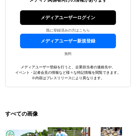
メディア関係者向けの情報があります
メディアユーザーログイン
既に登録済みの方はこちら
メディアユーザー新規登録
無料
メディアユーザー登録を行うと、企業担当者の連絡先や、
イベント・記者会見の情報など様々な特記情報を閲覧できます。
※内容はプレスリリースにより異なります。
すべての画像