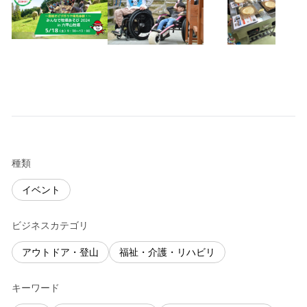
種類
イベント
ビジネスカテゴリ
アウトドア・登山
福祉・介護・リハビリ
キーワード