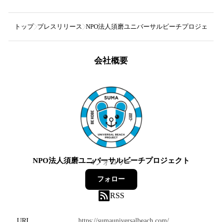
トップ
プレスリリース
NPO法人須磨ユニバーサルビーチプロジェクト
会社概要
NPO法人須磨ユニバーサルビーチプロジェクト
4
フォロワー
フォロー
RSS
URL
https://sumauniversalbeach.com/