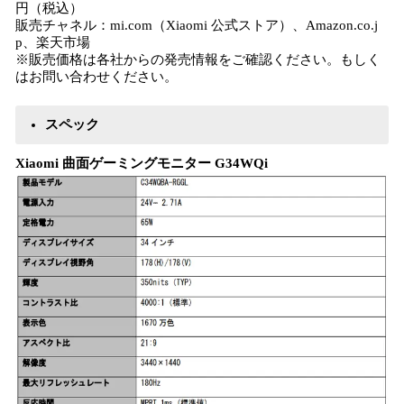
円（税込）
販売チャネル：mi.com（Xiaomi 公式ストア）、Amazon.co.j
p、楽天市場
※販売価格は各社からの発売情報をご確認ください。もしく
はお問い合わせください。
スペック
Xiaomi 曲面ゲーミングモニター G34WQi