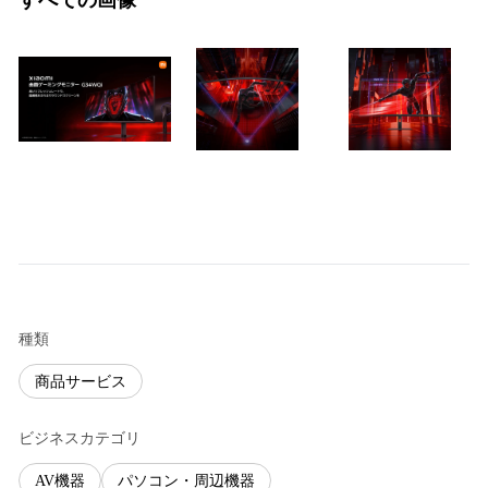
すべての画像
種類
商品サービス
ビジネスカテゴリ
AV機器
パソコン・周辺機器