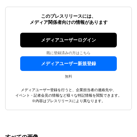
このプレスリリースには、
メディア関係者向けの情報があります
メディアユーザーログイン
既に登録済みの方はこちら
メディアユーザー新規登録
無料
メディアユーザー登録を行うと、企業担当者の連絡先や、
イベント・記者会見の情報など様々な特記情報を閲覧できます。
※内容はプレスリリースにより異なります。