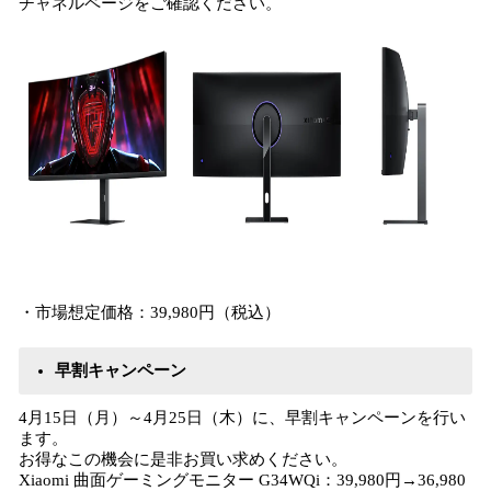
チャネルページをご確認ください。
・市場想定価格：39,980円（税込）
早割キャンペーン
4月15日（月）～4月25日（木）に、早割キャンペーンを行い
ます。
お得なこの機会に是非お買い求めください。
Xiaomi 曲面ゲーミングモニター G34WQi：39,980円→36,980