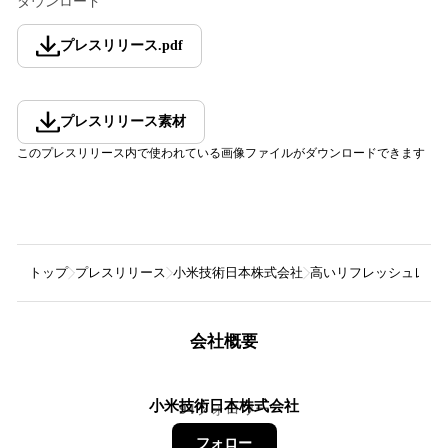
ダウンロード
プレスリリース
.
pdf
プレスリリース素材
このプレスリリース内で使われている画像ファイルがダウンロードできます
トップ
プレスリリース
小米技術日本株式会社
高いリフレッシュレートで
会社概要
小米技術日本株式会社
94
フォロワー
フォロー