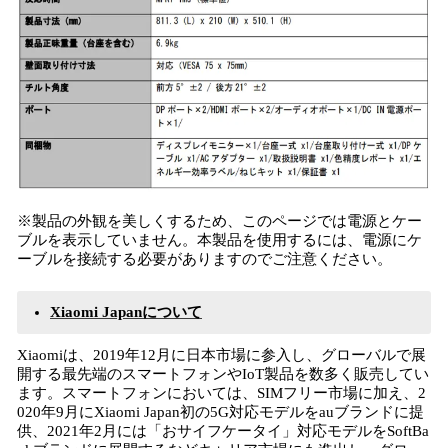
※製品の外観を美しくするため、このページでは電源とケー
ブルを表示していません。本製品を使用するには、電源にケ
ーブルを接続する必要がありますのでご注意ください。
Xiaomi Japanについて
Xiaomiは、2019年12月に日本市場に参入し、グローバルで展
開する最先端のスマートフォンやIoT製品を数多く販売してい
ます。スマートフォンにおいては、SIMフリー市場に加え、2
020年9月にXiaomi Japan初の5G対応モデルをauブランドに提
供、2021年2月には「おサイフケータイ」対応モデルをSoftBa