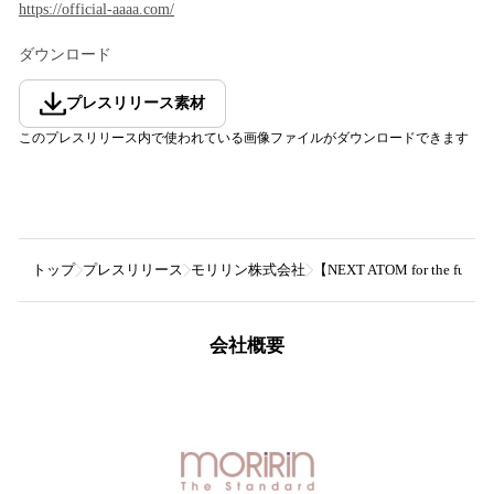
https://official-aaaa.com/
ダウンロード
プレスリリース素材
このプレスリリース内で使われている画像ファイルがダウンロードできます
トップ
プレスリリース
モリリン株式会社
【NEXT ATOM for the f
会社概要