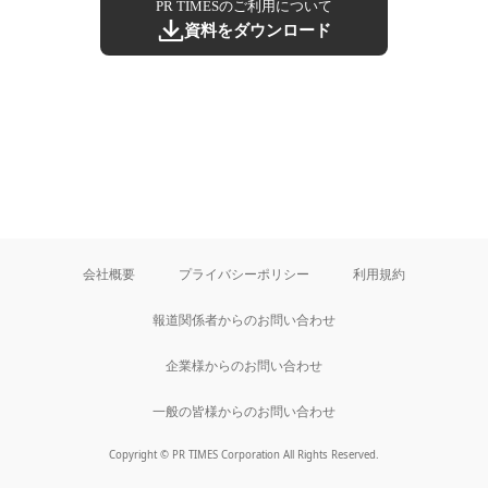
PR TIMESのご利用について
資料をダウンロード
会社概要
プライバシーポリシー
利用規約
報道関係者からのお問い合わせ
企業様からのお問い合わせ
一般の皆様からのお問い合わせ
Copyright © PR TIMES Corporation All Rights Reserved.