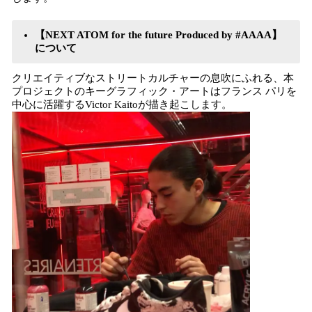
【NEXT ATOM for the future Produced by #AAAA】
について
クリエイティブなストリートカルチャーの息吹にふれる、本
プロジェクトのキーグラフィック・アートはフランス パリを
中心に活躍するVictor Kaitoが描き起こします。