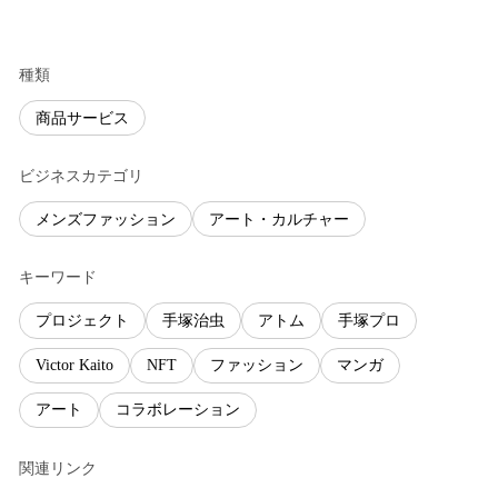
種類
商品サービス
ビジネスカテゴリ
メンズファッション
アート・カルチャー
キーワード
プロジェクト
⼿塚治⾍
アトム
手塚プロ
Victor Kaito
NFT
ファッション
マンガ
アート
コラボレーション
関連リンク