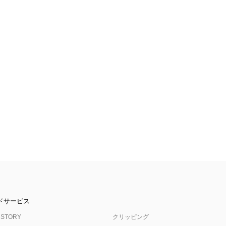
ドサービス
 STORY
クリッピング