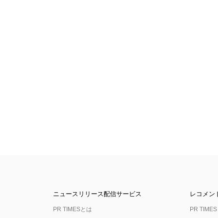
ニュースリリース配信サービス
レコメン
PR TIMESとは
PR TIMES