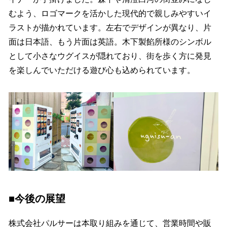
むよう、ロゴマークを活かした現代的で親しみやすいイ
ラストが描かれています。左右でデザインが異なり、片
面は日本語、もう片面は英語。木下製餡所様のシンボル
として小さなウグイスが隠れており、街を歩く方に発見
を楽しんでいただける遊び心も込められています。
■今後の展望
株式会社パルサーは本取り組みを通じて、営業時間や販