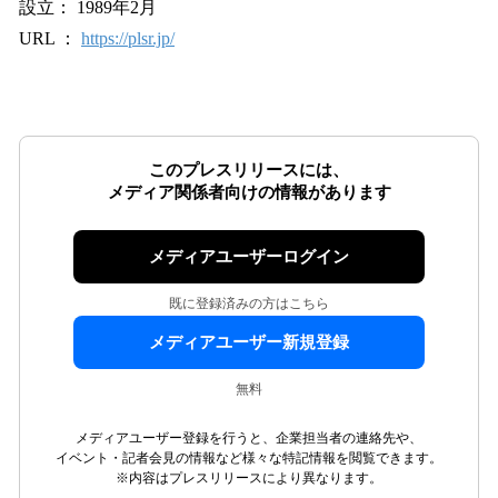
設立： 1989年2月
URL ：
https://plsr.jp/
このプレスリリースには、
メディア関係者向けの情報があります
メディアユーザーログイン
既に登録済みの方はこちら
メディアユーザー新規登録
無料
メディアユーザー登録を行うと、企業担当者の連絡先や、
イベント・記者会見の情報など様々な特記情報を閲覧できます。
※内容はプレスリリースにより異なります。