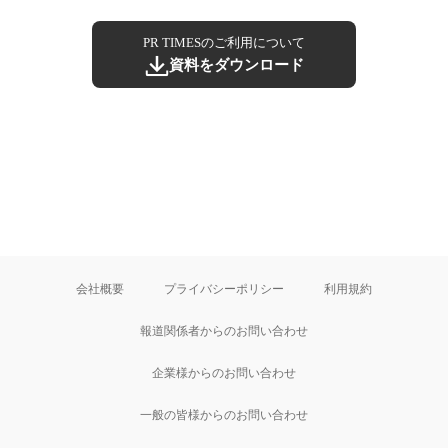
PR TIMESのご利用について
資料をダウンロード
会社概要
プライバシーポリシー
利用規約
報道関係者からのお問い合わせ
企業様からのお問い合わせ
一般の皆様からのお問い合わせ