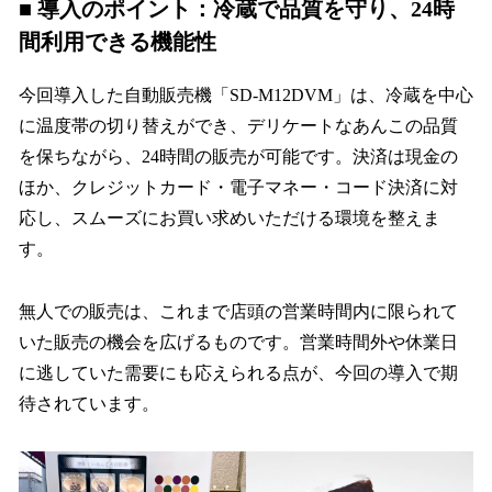
■ 導入のポイント：冷蔵で品質を守り、24時
間利用できる機能性
今回導入した自動販売機「SD-M12DVM」は、冷蔵を中心
に温度帯の切り替えができ、デリケートなあんこの品質
を保ちながら、24時間の販売が可能です。決済は現金の
ほか、クレジットカード・電子マネー・コード決済に対
応し、スムーズにお買い求めいただける環境を整えま
す。
無人での販売は、これまで店頭の営業時間内に限られて
いた販売の機会を広げるものです。営業時間外や休業日
に逃していた需要にも応えられる点が、今回の導入で期
待されています。