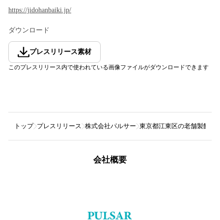
https://jidohanbaiki.jp/
ダウンロード
プレスリリース素材
このプレスリリース内で使われている画像ファイルがダウンロードできます
トップ
プレスリリース
株式会社パルサー
東京都江東区の老舗製餡所に
会社概要