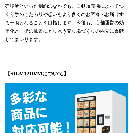
売場所といった制約のなかでも、自動販売機によってつ
くり手のこだわりや想いをより多くのお客様へお届けす
る一助となることを目指します。今後も、店舗運営の効
率化と、街の風景に寄り添う売り場づくりの両立に貢献
してまいります。
【SD-M12DVM
について
】