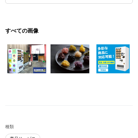
すべての画像
種類