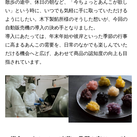
散歩の途中、休日の朝など、「今ちょっとあんこが欲し
い」という時に、いつでも気軽に手に取っていただける
ようにしたい。木下製餡所様のそうした想いが、今回の
自動販売機の導入の決め手となりました。
導入にあたっては、年末年始や彼岸といった季節の行事
に高まるあんこの需要を、日常のなかでも楽しんでいた
だける機会へと広げ、あわせて商品の認知度の向上も目
指されています。